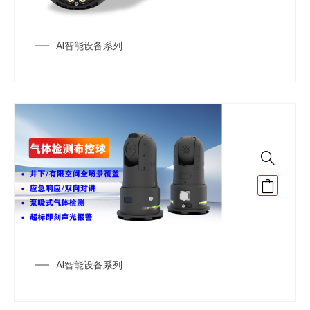
AI智能设备系列
AI智能设备系列