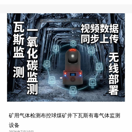
矿用气体检测布控球煤矿井下瓦斯有毒气体监测
设备