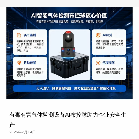
有毒有害气体监测设备AI布控球助力企业安全生
产
2026年7月14日