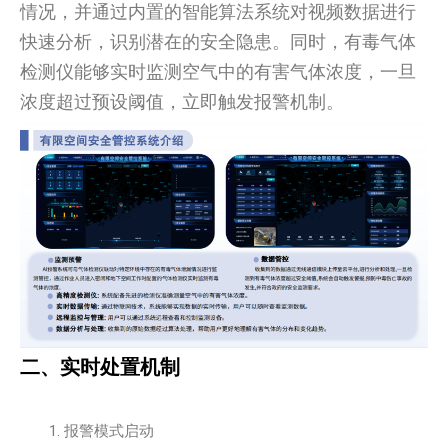
情况，并通过内置的智能算法系统对视频数据进行
快速分析，识别潜在的安全隐患。同时，有毒气体
检测仪能够实时监测空气中的有害气体浓度，一旦
浓度超过预设阈值，立即触发报警机制。
二、实时处置机制
报警模式启动