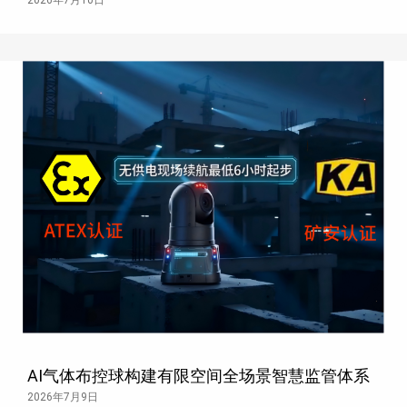
2026年7月10日
AI气体布控球构建有限空间全场景智慧监管体系
2026年7月9日