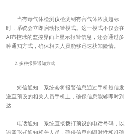
当有毒气体检测仪检测到有害气体浓度超标
时，系统会立即启动报警模式。这一模式不仅会在
AI布控球的监控界面上显示报警信息，还会通过多
种通知方式，确保相关人员能够迅速获知险情。
多种报警通知方式
短信通知：系统会将报警信息通过手机短信发
送至预设的相关人员手机上，确保信息能够即时到
达。
电话通知：系统直接拨打预设的电话号码，以
语音形式通知相关人员，确保信息的即时性和准确