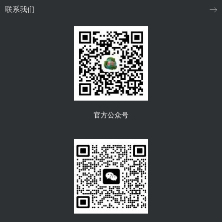
联系我们
官方公众号