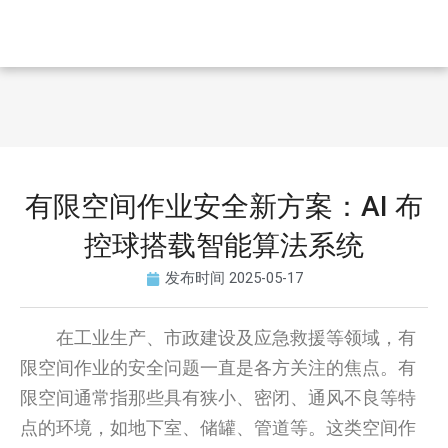
有限空间作业安全新方案：AI 布
控球搭载智能算法系统
发布时间
2025-05-17
在工业生产、市政建设及应急救援等领域，有
限空间作业的安全问题一直是各方关注的焦点。有
限空间通常指那些具有狭小、密闭、通风不良等特
点的环境，如地下室、储罐、管道等。这类空间作