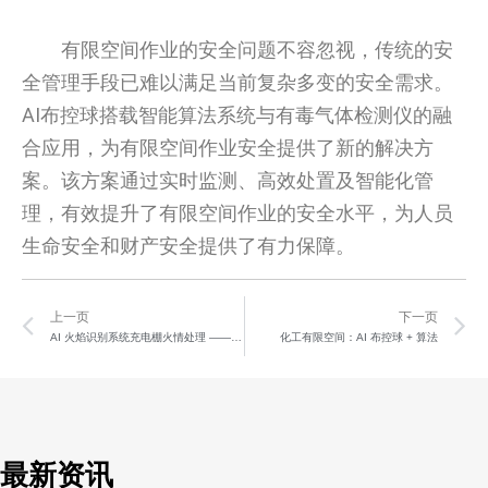
有限空间作业的安全问题不容忽视，传统的安
全管理手段已难以满足当前复杂多变的安全需求。
AI布控球搭载智能算法系统与有毒气体检测仪的融
合应用，为有限空间作业安全提供了新的解决方
案。该方案通过实时监测、高效处置及智能化管
理，有效提升了有限空间作业的安全水平，为人员
生命安全和财产安全提供了有力保障。
Prev
N
上一页
下一页
AI 火焰识别系统充电棚火情处理 —— 分秒必争
化工有限空间：AI 布控球 + 算法
最新资讯