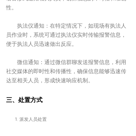
性。
执法仪通知：在特定情况下，如现场有执法人
员作业时，系统可通过执法仪实时传输报警信息，
便于执法人员迅速做出反应。
微信通知：通过微信群聊发送报警信息，利用
社交媒体的即时性和传播性，确保信息能够迅速传
达至相关人员，形成快速响应机制。
三、处置方式
派发人员处置