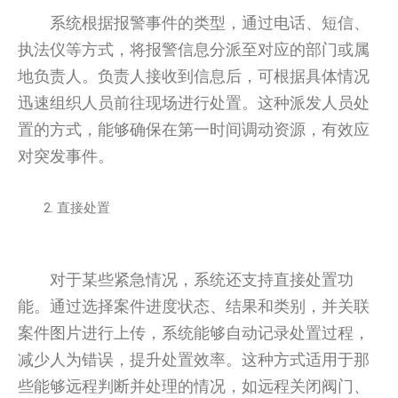
系统根据报警事件的类型，通过电话、短信、
执法仪等方式，将报警信息分派至对应的部门或属
地负责人。负责人接收到信息后，可根据具体情况
迅速组织人员前往现场进行处置。这种派发人员处
置的方式，能够确保在第一时间调动资源，有效应
对突发事件。
直接处置
对于某些紧急情况，系统还支持直接处置功
能。通过选择案件进度状态、结果和类别，并关联
案件图片进行上传，系统能够自动记录处置过程，
减少人为错误，提升处置效率。这种方式适用于那
些能够远程判断并处理的情况，如远程关闭阀门、