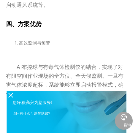
启动通风系统等。
四、方案优势
高效监测与预警
AI布控球与有毒气体检测仪的结合，实现了对
有限空间作业现场的全方位、全天候监测。一旦有
害气体浓度超标，系统能够立即启动报警模式，确
保险情能够及时发现并处理。
您好,很高兴为您服务!
多样化通知方式
请问有什么可以帮到您?
咨询