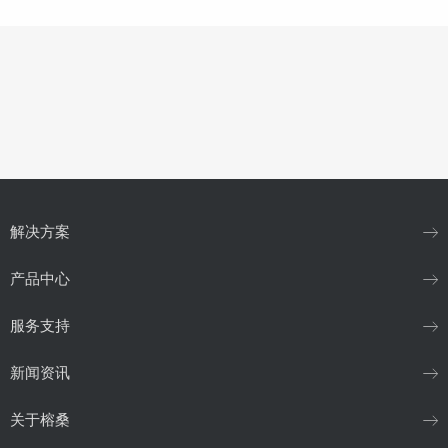
解决方案
产品中心
服务支持
新闻资讯
关于榕桑