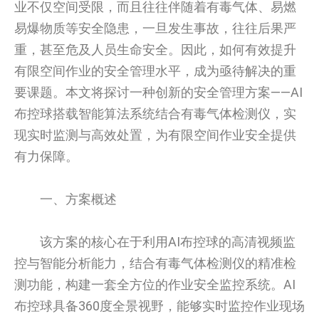
业不仅空间受限，而且往往伴随着有毒气体、易燃
易爆物质等安全隐患，一旦发生事故，往往后果严
重，甚至危及人员生命安全。因此，如何有效提升
有限空间作业的安全管理水平，成为亟待解决的重
要课题。本文将探讨一种创新的安全管理方案——AI
布控球搭载智能算法系统结合有毒气体检测仪，实
现实时监测与高效处置，为有限空间作业安全提供
有力保障。
一、方案概述
该方案的核心在于利用AI布控球的高清视频监
控与智能分析能力，结合有毒气体检测仪的精准检
测功能，构建一套全方位的作业安全监控系统。AI
布控球具备360度全景视野，能够实时监控作业现场