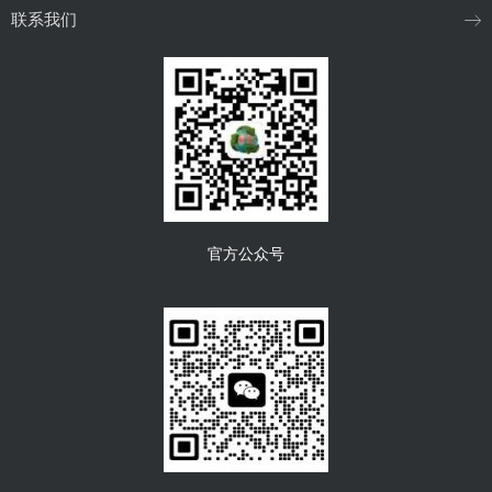
联系我们
官方公众号