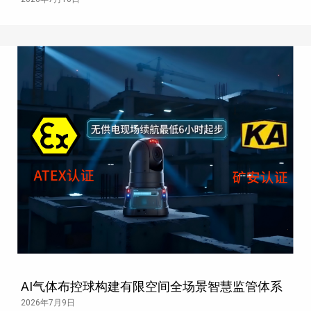
AI气体布控球构建有限空间全场景智慧监管体系
2026年7月9日