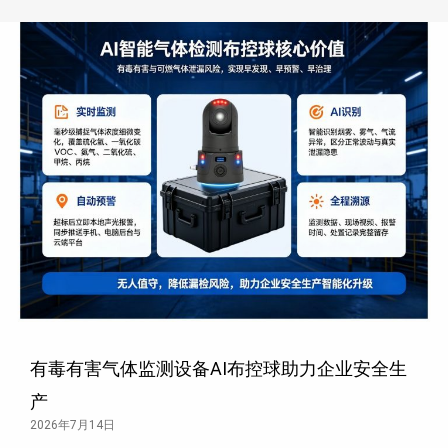
有毒有害气体监测设备AI布控球助力企业安全生
产
2026年7月14日