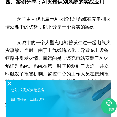
四、案例分享：AI火焰识别系统的实战应用
为了更直观地展示AI火焰识别系统在充电棚火
情处理中的优势，以下分享一个真实的案例。
某城市的一个大型充电站曾发生过一起电气火
灾事故。当时，由于电气线路老化，导致充电设备
短路并引发火情。幸运的是，该充电站安装了AI火
焰识别系统。系统在第一时间检测到了火焰，并立
即触发了报警机制。监控中心的工作人员在接到报
警后，迅速启动了应急预案，并通知了消防部门。
您好,很高兴为您服务!
消防部门在接到报警后，立即调集了两辆消防
请问有什么可以帮到您?
车和十余名消防员前往现场。在消防员的努力下，
咨询
火势很快得到了控制，并未造成人员伤亡和重大财