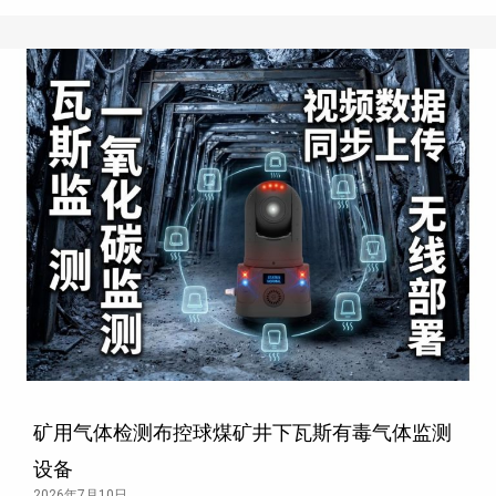
矿用气体检测布控球煤矿井下瓦斯有毒气体监测
设备
2026年7月10日