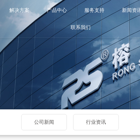
解决方案
产品中心
服务支持
新闻资
联系我们
公司新闻
行业资讯