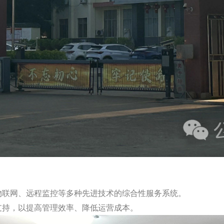
物联网、远程监控等多种先进技术的综合性服务系统。
支持，以提高管理效率、降低运营成本。