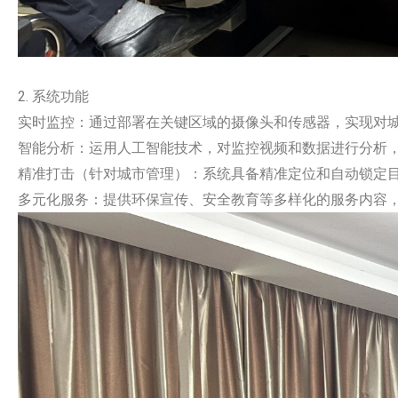
2. 系统功能
实时监控：通过部署在关键区域的摄像头和传感器，实现对
智能分析：运用人工智能技术，对监控视频和数据进行分析
精准打击（针对城市管理）：系统具备精准定位和自动锁定
多元化服务：提供环保宣传、安全教育等多样化的服务内容