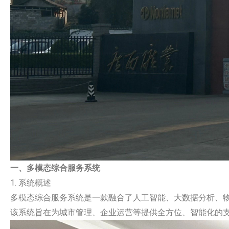
一、多模态综合服务系统
1. 系统概述
多模态综合服务系统是一款融合了人工智能、大数据分析、
该系统旨在为城市管理、企业运营等提供全方位、智能化的