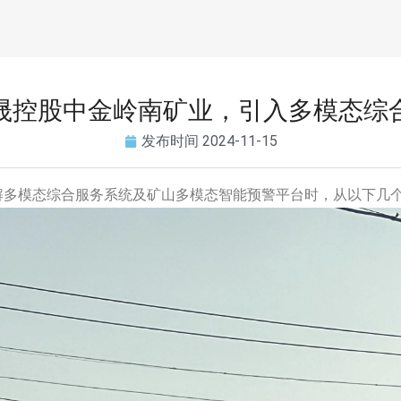
晟控股中金岭南矿业，引入多模态综
发布时间
2024-11-15
解多模态综合服务系统及矿山多模态智能预警平台时，从以下几