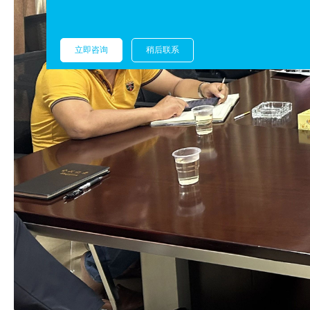
立即咨询
稍后联系