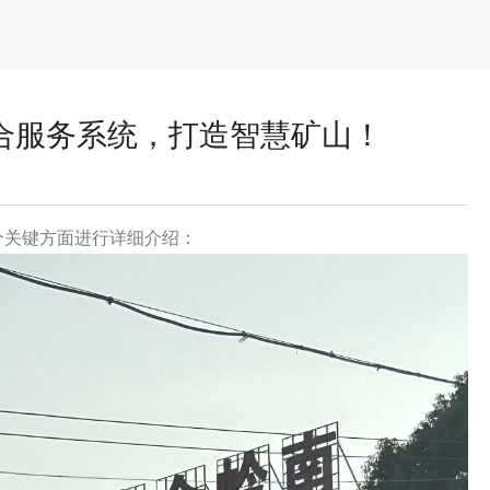
合服务系统，打造智慧矿山！
个关键方面进行详细介绍：