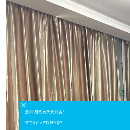
您好,很高兴为您服务!
请问有什么可以帮到您?