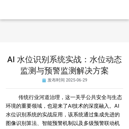
AI 水位识别系统实战：水位动态
监测与预警监测解决方案
发布时间
2025-06-29
传统行业河道治理，这一关乎公共安全与生态
环境的重要领域，也迎来了AI技术的深度融入。AI
水位识别系统的实战应用，该系统通过集成先进的
图像识别算法、智能预警机制以及多级预警联动机