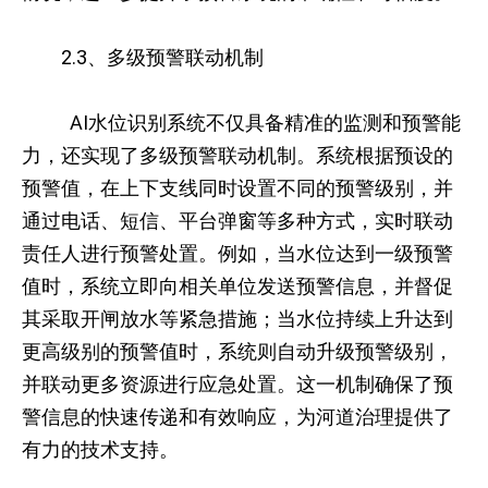
2.3、多级预警联动机制
AI水位识别系统不仅具备精准的监测和预警能
力，还实现了多级预警联动机制。系统根据预设的
预警值，在上下支线同时设置不同的预警级别，并
通过电话、短信、平台弹窗等多种方式，实时联动
责任人进行预警处置。例如，当水位达到一级预警
值时，系统立即向相关单位发送预警信息，并督促
其采取开闸放水等紧急措施；当水位持续上升达到
更高级别的预警值时，系统则自动升级预警级别，
并联动更多资源进行应急处置。这一机制确保了预
警信息的快速传递和有效响应，为河道治理提供了
有力的技术支持。