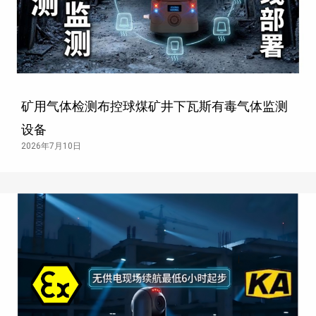
矿用气体检测布控球煤矿井下瓦斯有毒气体监测
设备
2026年7月10日