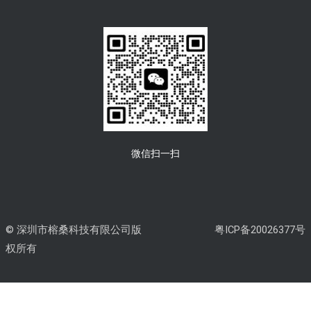
微信扫一扫
© 深圳市榕桑科技有限公司版
粤ICP备20026377号
权所有