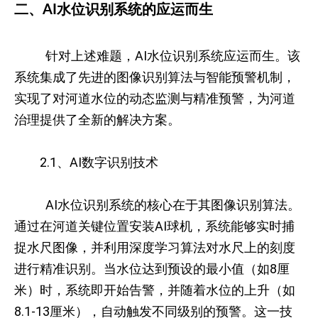
二、AI水位识别系统的应运而生
针对上述难题，AI水位识别系统应运而生。该
系统集成了先进的图像识别算法与智能预警机制，
实现了对河道水位的动态监测与精准预警，为河道
治理提供了全新的解决方案。
2.1、AI数字识别技术
AI水位识别系统的核心在于其图像识别算法。
通过在河道关键位置安装AI球机，系统能够实时捕
捉水尺图像，并利用深度学习算法对水尺上的刻度
进行精准识别。当水位达到预设的最小值（如8厘
米）时，系统即开始告警，并随着水位的上升（如
8.1-13厘米），自动触发不同级别的预警。这一技