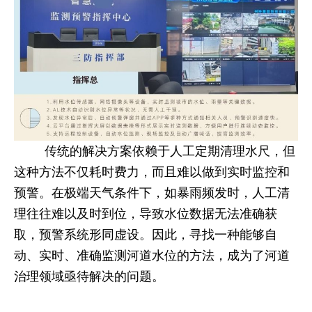
传统的解决方案依赖于人工定期清理水尺，但
这种方法不仅耗时费力，而且难以做到实时监控和
预警。在极端天气条件下，如暴雨频发时，人工清
理往往难以及时到位，导致水位数据无法准确获
取，预警系统形同虚设。因此，寻找一种能够自
动、实时、准确监测河道水位的方法，成为了河道
治理领域亟待解决的问题。