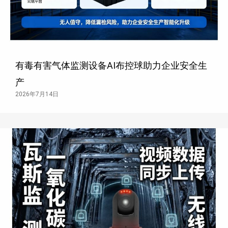
有毒有害气体监测设备AI布控球助力企业安全生
产
2026年7月14日