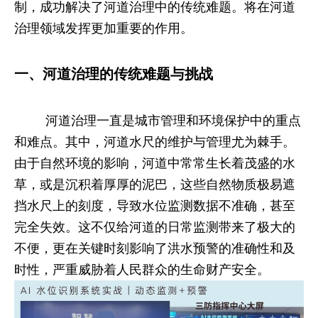
制，成功解决了河道治理中的传统难题。将在河道
治理领域发挥更加重要的作用。
一、河道治理的传统难题与挑战
河道治理一直是城市管理和环境保护中的重点
和难点。其中，河道水尺的维护与管理尤为棘手。
由于自然环境的影响，河道中常常生长着茂盛的水
草，或是沉积着厚厚的泥巴，这些自然物质极易遮
挡水尺上的刻度，导致水位监测数据不准确，甚至
完全失效。这不仅给河道的日常监测带来了极大的
不便，更在关键时刻影响了洪水预警的准确性和及
时性，严重威胁着人民群众的生命财产安全。