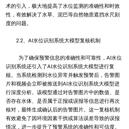
术的引入，极大地提高了水位监测的准确性和时效
性，有效解决了水草、泥巴等自然物质遮挡水尺刻
度的问题。
2.2、AI水位识别系统大模型复核机制
为了确保预警信息的准确性和可靠性，AI水位
识别系统还引入了AI水位识别系统大模型进行复
核。当系统检测到水位异常并触发预警后，告警图
片和视频会立即被推送到AI水位识别系统大模型进
行深度分析。该模型通过对告警图片中的数值、是
否存在水体、是否属于正报或误报等信息进行再次
核对，最终生成确认后的告警图片。这一复核机制
有效避免了因环境因素干扰或算法误差导致的误报
情况，进一步提升了预警系统的准确性和可信度。