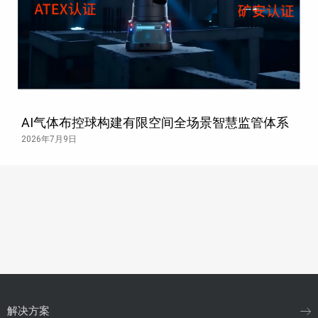
AI气体布控球构建有限空间全场景智慧监管体系
2026年7月9日
解决方案