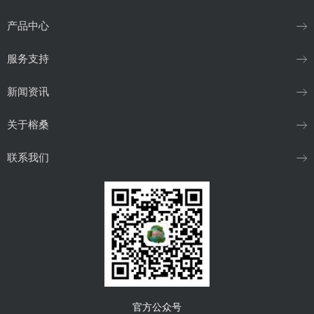
产品中心
服务支持
新闻资讯
关于榕桑
联系我们
官方公众号