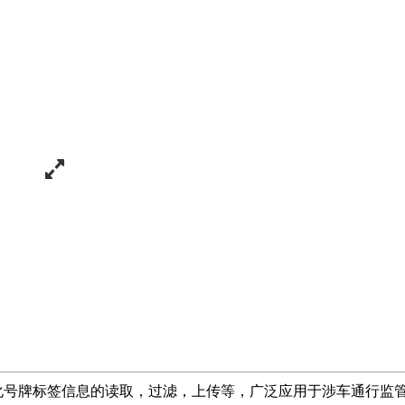
化号牌标签信息的读取，过滤，上传等，广泛应用于涉车通行监