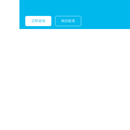
立即咨询
稍后联系