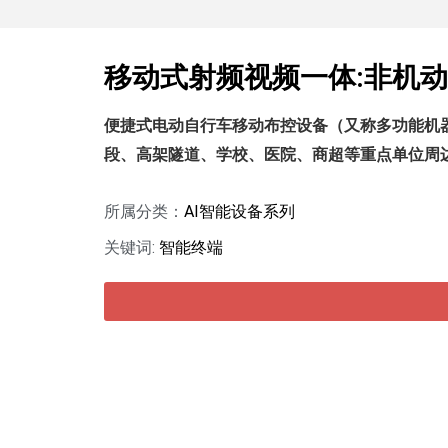
移动式射频视频一体:非机
便捷式电动自行车移动布控设备（又称多功能机
段、高架隧道、学校、医院、商超等重点
单位周
所属分类：
AI智能设备系列
关键词:
智能终端