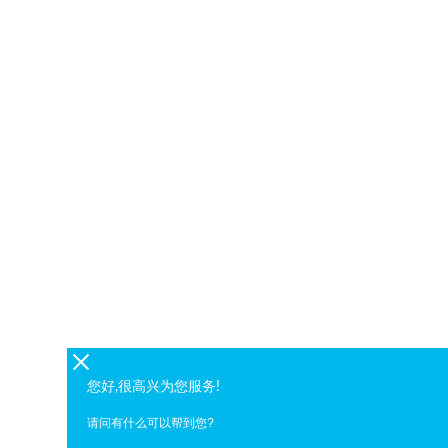
您好,很高兴为您服务!
请问有什么可以帮到您?