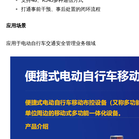
支持4G、RJ45多种通信方式
打通事前干预、事后处置的闭环流程
应用场景
应用于电动自行车交通安全管理业务领域