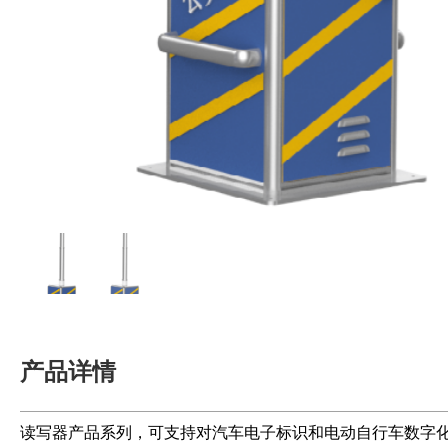
产品详情
读写器产品系列，可支持对汽车电子标识和电动自行车数字