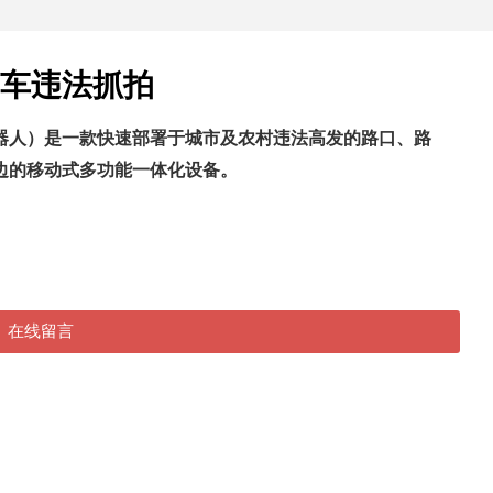
动车违法抓拍
器人）是一款快速部署于城市及农村违法高发的路口、路
边的移动式多功能一体化设备。
在线留言