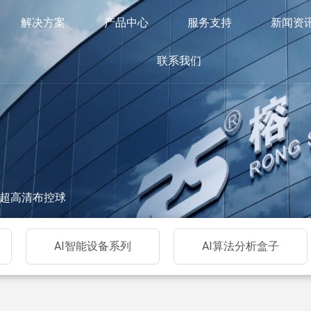
解决方案
产品中心
服务支持
新闻资
联系我们
无线超高清布控球
AI智能设备系列
AI算法分析盒子