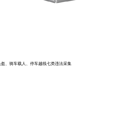
头盔、骑车载人、停车越线七类违法采集