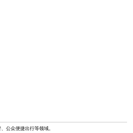
管、公众便捷出行等领域。