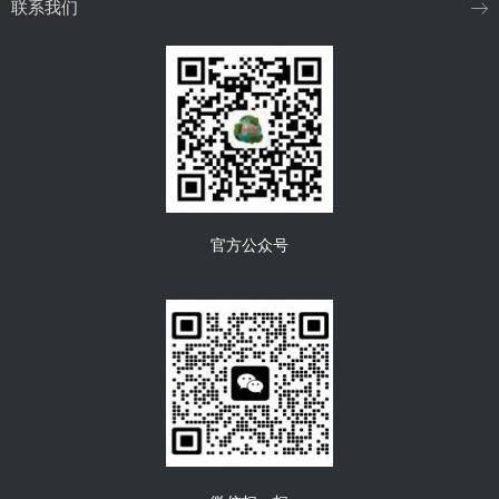
联系我们
官方公众号