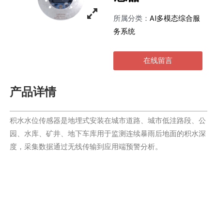
所属分类：
AI多模态综合服
务系统
在线留言
产品详情
积水水位传感器是地埋式安装在城市道路、城市低洼路段、公
园、水库、矿井、地下车库用于监测连续暴雨后地面的积水深
度，采集数据通过无线传输到应用端预警分析。