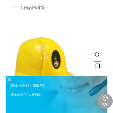
AI智能设备系列
您好,很高兴为您服务!
请问有什么可以帮到您?
AI智能设备系列
咨询