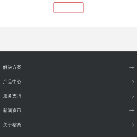
1
提交留言
解决方案
产品中心
服务支持
新闻资讯
关于榕桑