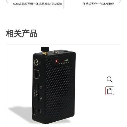
移动式射频视频一体:非机动车违法抓拍
便携式五合一气体检测仪
相关产品