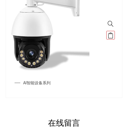
AI智能设备系列
在线留言