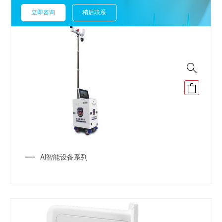
立即咨询
稍后联系
AI智能设备系列