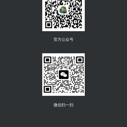
官方公众号
微信扫一扫