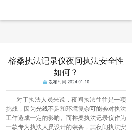
榕桑执法记录仪夜间执法安全性
如何？
发布时间
2024-01-10
对于执法人员来说，夜间执法往往是一项
挑战，因为光线不足和环境复杂可能会对执法
工作造成一定的影响。而榕桑执法记录仪作为
一款专为执法人员设计的装备，其夜间执法安