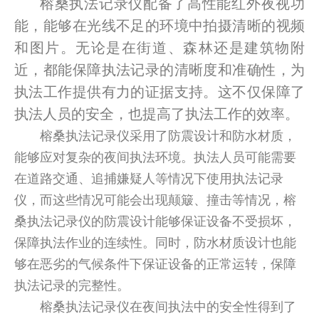
榕桑执法记录仪配备了高性能红外夜视功
能，能够在光线不足的环境中拍摄清晰的视频
和图片。无论是在街道、森林还是建筑物附
近，都能保障执法记录的清晰度和准确性，为
执法工作提供有力的证据支持。这不仅保障了
执法人员的安全，也提高了执法工作的效率。
榕桑执法记录仪采用了防震设计和防水材质，
能够应对复杂的夜间执法环境。执法人员可能需要
在道路交通、追捕嫌疑人等情况下使用执法记录
仪，而这些情况可能会出现颠簸、撞击等情况，榕
桑执法记录仪的防震设计能够保证设备不受损坏，
保障执法作业的连续性。同时，防水材质设计也能
够在恶劣的气候条件下保证设备的正常运转，保障
执法记录的完整性。
榕桑执法记录仪在夜间执法中的安全性得到了