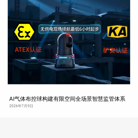
AI气体布控球构建有限空间全场景智慧监管体系
2026年7月9日