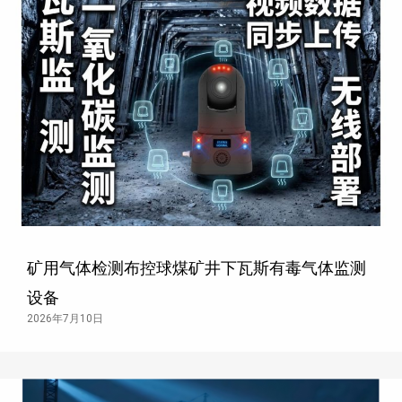
矿用气体检测布控球煤矿井下瓦斯有毒气体监测
设备
2026年7月10日