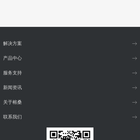
解决方案
产品中心
服务支持
新闻资讯
关于榕桑
联系我们