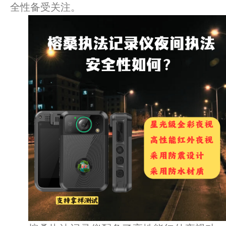
全性备受关注。