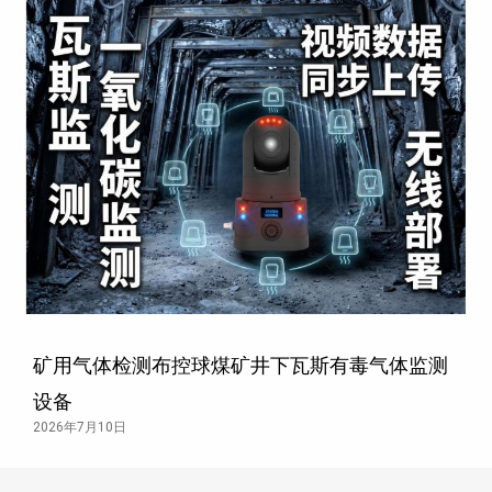
矿用气体检测布控球煤矿井下瓦斯有毒气体监测
设备
2026年7月10日