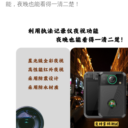
能，夜晚也能看得一清二楚！