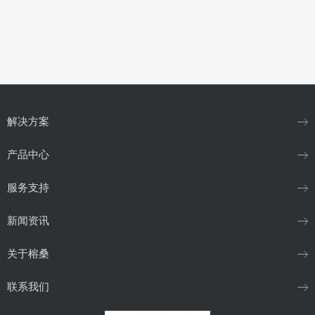
解决方案
产品中心
服务支持
新闻资讯
关于榕桑
联系我们