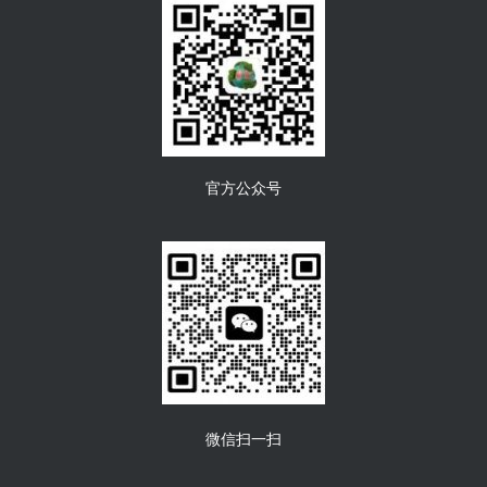
官方公众号
微信扫一扫