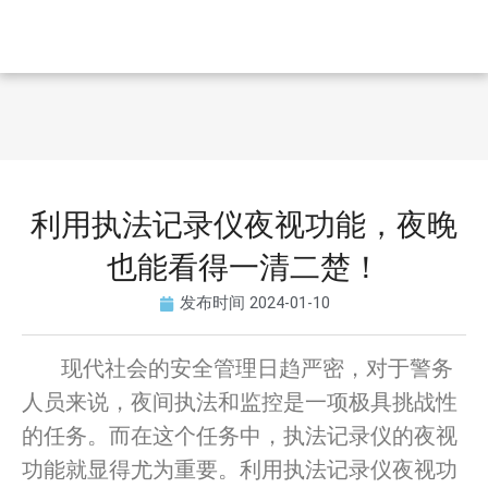
利用执法记录仪夜视功能，夜晚
也能看得一清二楚！
发布时间
2024-01-10
现代社会的安全管理日趋严密，对于警务
人员来说，夜间执法和监控是一项极具挑战性
的任务。而在这个任务中，执法记录仪的夜视
功能就显得尤为重要。利用执法记录仪夜视功