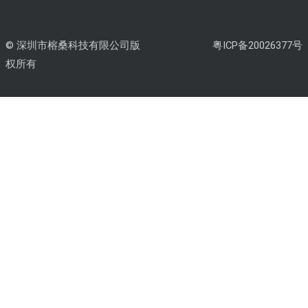
© 深圳市榕桑科技有限公司版
粤ICP备20026377号
权所有