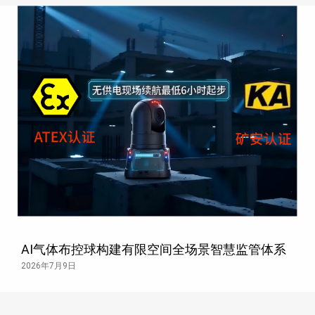
AI气体布控球构建有限空间全场景智慧监管体系
2026年7月9日