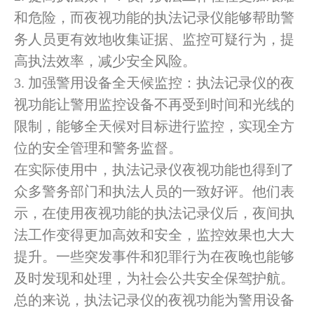
和危险，而夜视功能的执法记录仪能够帮助警
务人员更有效地收集证据、监控可疑行为，提
高执法效率，减少安全风险。
3. 加强警用设备全天候监控：执法记录仪的夜
视功能让警用监控设备不再受到时间和光线的
限制，能够全天候对目标进行监控，实现全方
位的安全管理和警务监督。
在实际使用中，执法记录仪夜视功能也得到了
众多警务部门和执法人员的一致好评。他们表
示，在使用夜视功能的执法记录仪后，夜间执
法工作变得更加高效和安全，监控效果也大大
提升。一些突发事件和犯罪行为在夜晚也能够
及时发现和处理，为社会公共安全保驾护航。
总的来说，执法记录仪的夜视功能为警用设备