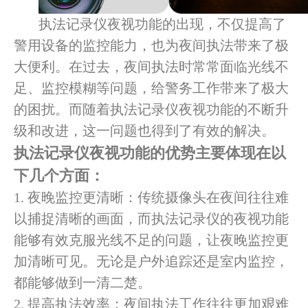
执法记录仪夜视功能的出现，不仅提高了
警用设备的监控能力，也为夜间执法带来了极
大便利。在过去，夜间执法时常常面临光线不
足、监控模糊等问题，给警务工作带来了极大
的困扰。而随着执法记录仪夜视功能的不断升
级和改进，这一问题也得到了有效的解决。
执法记录仪夜视功能的优势主要体现在以
下几个方面：
1. 夜晚监控更清晰：传统摄像头在夜间往往难
以捕捉清晰的画面，而执法记录仪的夜视功能
能够有效克服光线不足的问题，让夜晚监控更
加清晰可见。无论是户外追踪还是室内监控，
都能够做到一清二楚。
2. 提高执法效率：夜间执法工作往往更加艰难