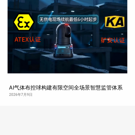
AI气体布控球构建有限空间全场景智慧监管体系
2026年7月9日