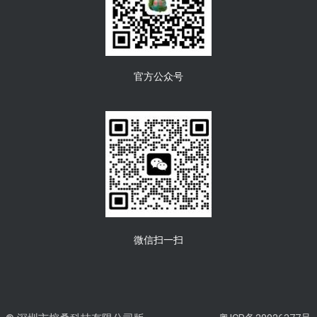
官方公众号
微信扫一扫