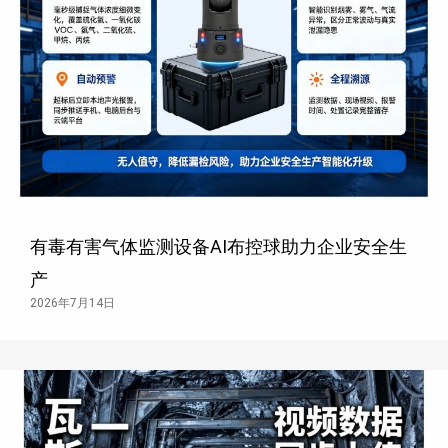
有毒有害气体监测设备AI布控球助力企业安全生
产
2026年7月14日