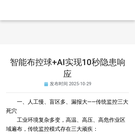
智能布控球+AI实现10秒隐患响
应
发布时间
2025-10-29
一、人工慢、盲区多、漏报大——传统监控三大
死穴
工业环境复杂多变，高温、高压、高危作业区
域遍布，传统监控模式存在三大顽疾：