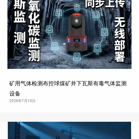
矿用气体检测布控球煤矿井下瓦斯有毒气体监测
设备
2026年7月10日