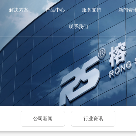
解决方案
产品中心
服务支持
新闻资
联系我们
公司新闻
行业资讯