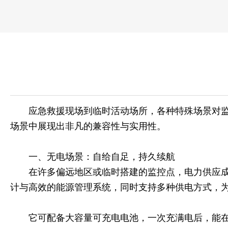
应急救援现场到临时活动场所，各种特殊场景对监
场景中展现出非凡的兼容性与实用性。
一、无电场景：自给自足，持久续航
在许多偏远地区或临时搭建的监控点，电力供应
计与高效的能源管理系统，同时支持多种供电方式，
它可配备大容量可充电电池，一次充满电后，能