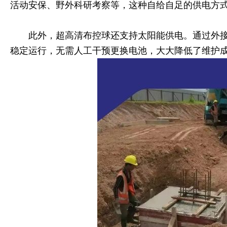
活动安保、野外科研考察等，这种自给自足的供电方
此外，超高清布控球还支持太阳能供电。通过外
稳定运行，无需人工干预更换电池，大大降低了维护