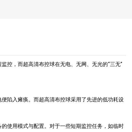
监控，而超高清布控球在无电、无网、无光的“三无”
电便陷入瘫痪。而超高清布控球采用了先进的低功耗设
备的使用模式与配置。对于一些短期监控任务，如临时