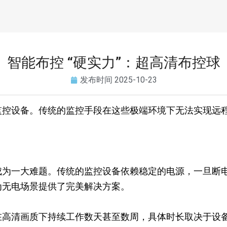
智能布控 “硬实力”：超高清布控球
发布时间
2025-10-23
控设备。传统的监控手段在这些极端环境下无法实现远程
成为一大难题。传统的监控设备依赖稳定的电源，一旦断
为无电场景提供了完美解决方案。
在高清画质下持续工作数天甚至数周，具体时长取决于设