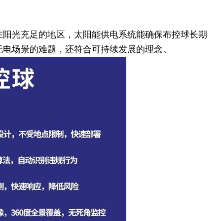
在阳光充足的地区，太阳能供电系统能确保布控球长期
无电场景的难题，还符合可持续发展的理念。