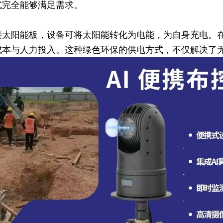
式完全能够满足需求。
接太阳能板，设备可将太阳能转化为电能，为自身充电。
成本与人力投入。这种绿色环保的供电方式，不仅解决了