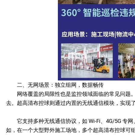
二、无网场景：独立组网，数据畅传
网络覆盖的局限性也是监控领域面临的常见问题
去。超高清布控球则通过内置的无线通信模块，实现
它支持多种无线通信协议，如 Wi-Fi、4G/5
如，在一个大型野外施工场地，多个超高清布控球可