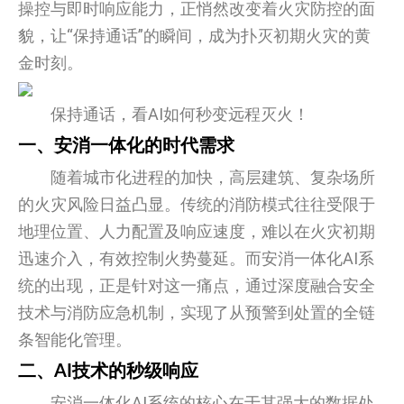
操控与即时响应能力，正悄然改变着火灾防控的面
貌，让“保持通话”的瞬间，成为扑灭初期火灾的黄
金时刻。
保持通话，看AI如何秒变远程灭火！
一、安消一体化的时代需求
随着城市化进程的加快，高层建筑、复杂场所
的火灾风险日益凸显。传统的消防模式往往受限于
地理位置、人力配置及响应速度，难以在火灾初期
迅速介入，有效控制火势蔓延。而安消一体化AI系
统的出现，正是针对这一痛点，通过深度融合安全
技术与消防应急机制，实现了从预警到处置的全链
条智能化管理。
二、AI技术的秒级响应
安消一体化AI系统的核心在于其强大的数据处