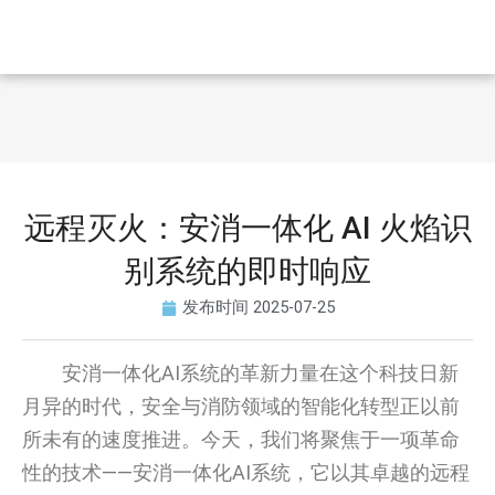
远程灭火：安消一体化 AI 火焰识
别系统的即时响应
发布时间
2025-07-25
安消一体化AI系统的革新力量在这个科技日新
月异的时代，安全与消防领域的智能化转型正以前
所未有的速度推进。今天，我们将聚焦于一项革命
性的技术——安消一体化AI系统，它以其卓越的远程