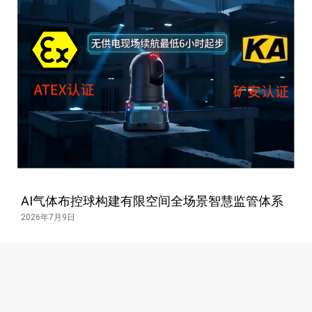
AI气体布控球构建有限空间全场景智慧监管体系
2026年7月9日