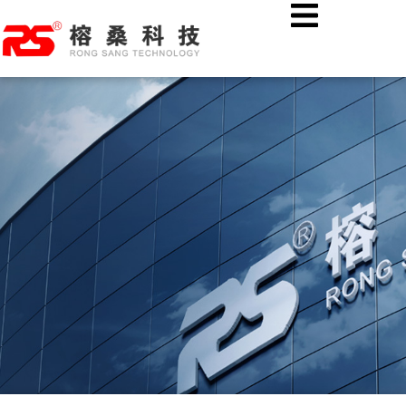
跳
首页
公司新闻
至
AI融合图像识别技术：燃气特种作业现场安全绳佩戴智能监管
内
容