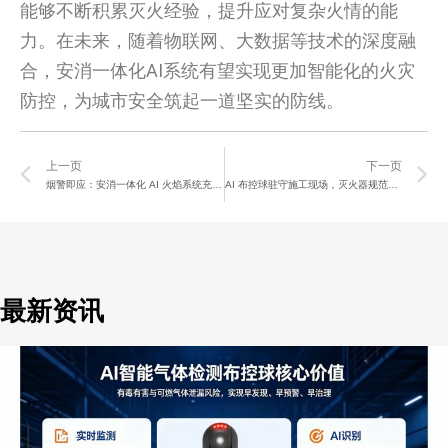
能够不断积累灭火经验，提升应对复杂火情的能
力。在未来，随着物联网、大数据等技术的深度融
合，安消一体化AI系统有望实现更加智能化的火灾
防控，为城市安全筑起一道坚实的防线。
Prev
N
上一页
下一页
烟警即应：安消一体化 AI 火焰系统充电棚安全管理
AI 布控球驻守施工现场，灭火器规范放置自动识别
最新资讯