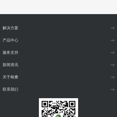
解决方案
产品中心
服务支持
新闻资讯
关于榕桑
联系我们