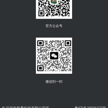
官方公众号
微信扫一扫
© 深圳市榕桑科技有限公司版
粤ICP备20026377号