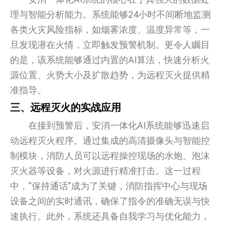
理与智能分析能力。系统能够24小时不间断地监测
各类火灾风险指标，如烟雾浓度、温度异常等，一
旦发现潜在火情，立即触发预警机制。更令人瞩目
的是，该系统能够通过内置的AI算法，快速分析火
源位置、火势大小及扩散趋势，为远程灭火提供精
准指导。
三、远程灭火的实战应用
在接到预警后，安消一体化AI系统能够迅速启
动远程灭火程序。通过集成的高清摄像头与智能控
制模块，消防人员可以远程操控现场的水炮、泡沫
灭火器等设备，对火源进行精准打击。这一过程
中，“保持通话”成为了关键，消防指挥中心与现场
设备之间的实时通讯，确保了指令的准确无误与快
速执行。此外，系统还具备自我学习与优化能力，