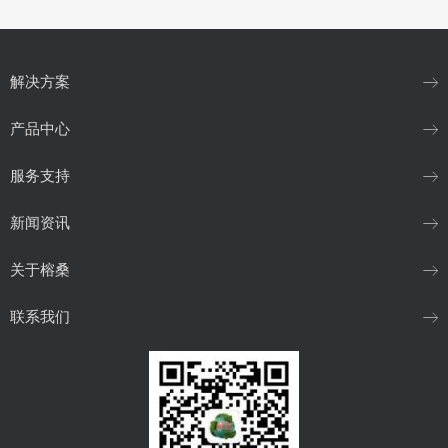
解决方案
产品中心
服务支持
新闻资讯
关于榕桑
联系我们