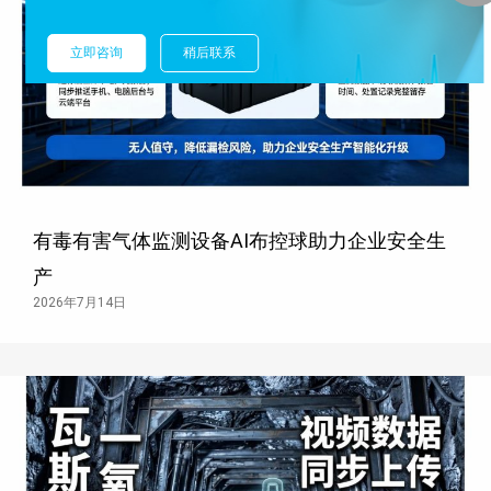
立即咨询
稍后联系
有毒有害气体监测设备AI布控球助力企业安全生
产
2026年7月14日