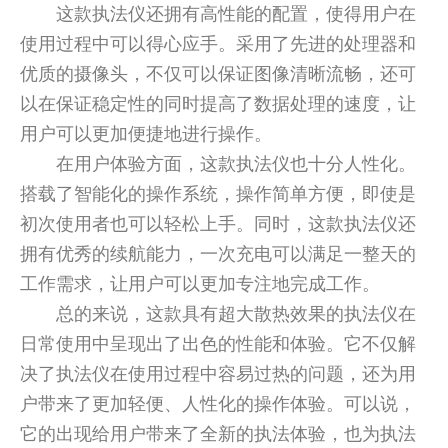
这款执法仪还拥有高性能的配置，使得用户在
使用过程中可以得心应手。采用了先进的处理器和
优质的摄像头，不仅可以保证图像清晰流畅，还可
以在保证稳定性的同时提高了数据处理的速度，让
用户可以更加便捷地进行操作。
在用户体验方面，这款执法仪也十分人性化。
搭载了智能化的操作系统，操作简单方便，即使是
初次使用者也可以轻松上手。同时，这款执法仪还
拥有优秀的续航能力，一次充电可以满足一整天的
工作需求，让用户可以更加专注地完成工作。
总的来说，这款具有超大散热效果的执法仪在
日常使用中呈现出了出色的性能和体验。它不仅解
决了执法仪在使用过程中容易过热的问题，还为用
户带来了更加轻便、人性化的操作体验。可以说，
它的出现给用户带来了全新的执法体验，也为执法