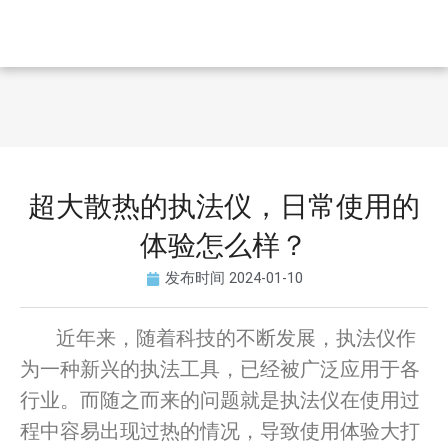
超大散热的执法仪，日常使用的
体验怎么样？
发布时间
2024-01-10
近年来，随着科技的不断发展，执法仪作
为一种新兴的执法工具，已经被广泛应用于各
行业。而随之而来的问题就是执法仪在使用过
程中容易出现过热的情况，导致使用体验大打