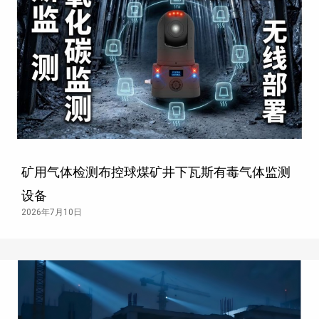
矿用气体检测布控球煤矿井下瓦斯有毒气体监测
设备
2026年7月10日