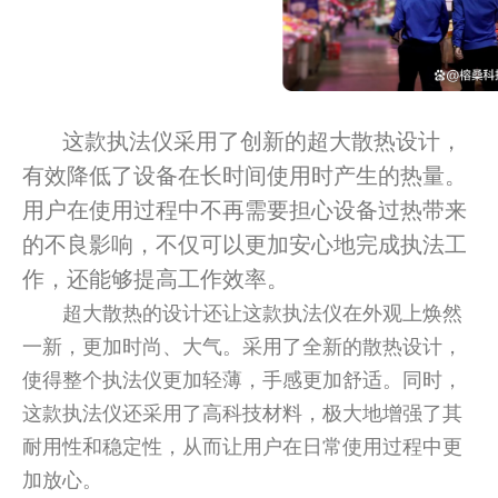
这款执法仪采用了创新的超大散热设计，
有效降低了设备在长时间使用时产生的热量。
用户在使用过程中不再需要担心设备过热带来
的不良影响，不仅可以更加安心地完成执法工
作，还能够提高工作效率。
超大散热的设计还让这款执法仪在外观上焕然
一新，更加时尚、大气。采用了全新的散热设计，
使得整个执法仪更加轻薄，手感更加舒适。同时，
这款执法仪还采用了高科技材料，极大地增强了其
耐用性和稳定性，从而让用户在日常使用过程中更
加放心。