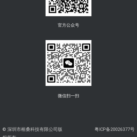
官方公众号
微信扫一扫
© 深圳市榕桑科技有限公司版
粤ICP备20026377号