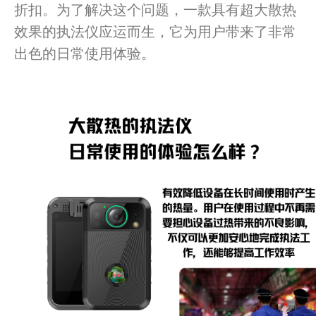
折扣。为了解决这个问题，一款具有超大散热
效果的执法仪应运而生，它为用户带来了非常
出色的日常使用体验。