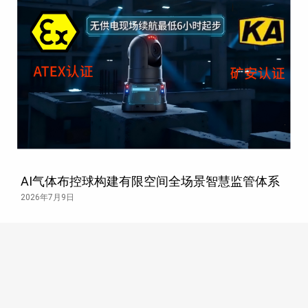
AI气体布控球构建有限空间全场景智慧监管体系
2026年7月9日