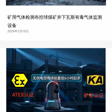
矿用气体检测布控球煤矿井下瓦斯有毒气体监测
设备
2026年7月10日