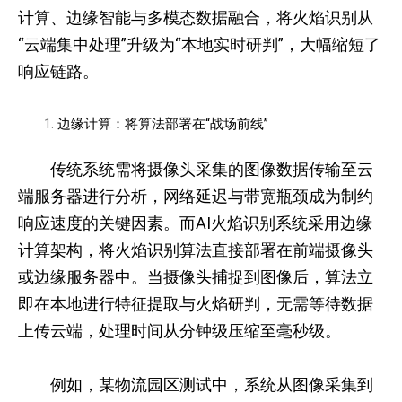
计算、边缘智能与多模态数据融合，将火焰识别从
“云端集中处理”升级为“本地实时研判”，大幅缩短了
响应链路。
边缘计算：将算法部署在“战场前线”
传统系统需将摄像头采集的图像数据传输至云
端服务器进行分析，网络延迟与带宽瓶颈成为制约
响应速度的关键因素。而AI火焰识别系统采用边缘
计算架构，将火焰识别算法直接部署在前端摄像头
或边缘服务器中。当摄像头捕捉到图像后，算法立
即在本地进行特征提取与火焰研判，无需等待数据
上传云端，处理时间从分钟级压缩至毫秒级。
例如，某物流园区测试中，系统从图像采集到