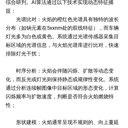
综合研判。AI算法通过以下技术实现动态特征捕
捉：
光谱比对：火焰的橙红色光谱具有独特的波长
分布（如钠元素在5xxnm处的双线特征），而车辆
灯光多为白色或黄色。系统通过光谱传感器采集目
标区域的光谱信息，与火焰光谱库进行比对，快速
排除灯光干扰；
时序分析：火焰会伴随闪烁、扩散等动态变
化，而反光或灯光则保持静态或规律性变化。系统
通过分析连续帧图像中目标区域的形态变化，计算
闪烁频率与扩散速度，判断是否符合火焰燃烧特
性；
形状建模：火焰通常呈现不规则的、向上蔓延