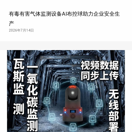
有毒有害气体监测设备AI布控球助力企业安全生
产
2026年7月14日