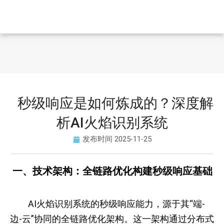
秒级响应是如何炼成的？深度解
析AI火焰识别系统
发布时间
2025-11-25
一、技术架构：全链路优化构建秒级响应基础
AI火焰识别系统的秒级响应能力，源于其“端-
边-云”协同的全链路优化架构。这一架构通过分布式