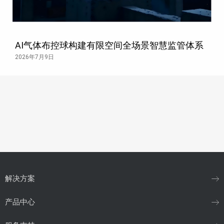
AI气体布控球构建有限空间全场景智慧监管体系
2026年7月9日
解决方案
产品中心