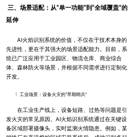
三、场景适配：从“单一功能”到“全域覆盖”的
延伸
AI火焰识别系统的价值，不仅在于技术本身的
先进性，更在于其强大的场景适配能力。目前，系
统已广泛应用于工业园区、物流仓库、商业综合
体、森林防火等场景，并根据不同需求进行定制化
开发。
工业场景：设备火灾的“早期哨兵”
在工业生产线上，设备短路、过热等问题是引
发火灾的常见原因。AI火焰识别系统通过在关键设
备区域部署摄像头，实时监测火情隐患。例如，某