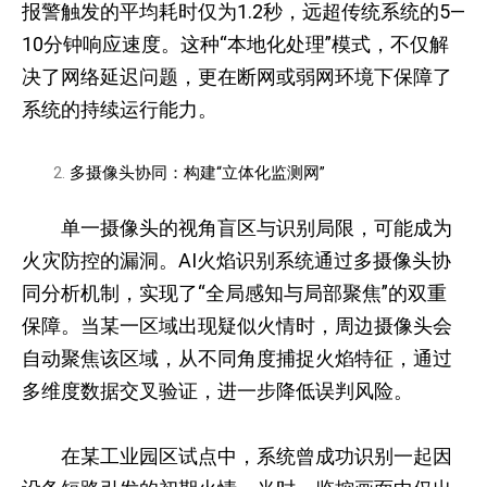
报警触发的平均耗时仅为1.2秒，远超传统系统的5—
10分钟响应速度。这种“本地化处理”模式，不仅解
决了网络延迟问题，更在断网或弱网环境下保障了
系统的持续运行能力。
多摄像头协同：构建“立体化监测网”
单一摄像头的视角盲区与识别局限，可能成为
火灾防控的漏洞。AI火焰识别系统通过多摄像头协
同分析机制，实现了“全局感知与局部聚焦”的双重
保障。当某一区域出现疑似火情时，周边摄像头会
自动聚焦该区域，从不同角度捕捉火焰特征，通过
多维度数据交叉验证，进一步降低误判风险。
在某工业园区试点中，系统曾成功识别一起因