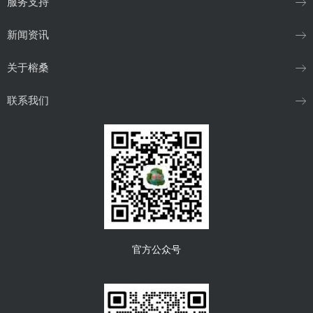
服务支持
新闻资讯
关于榕桑
联系我们
官方公众号