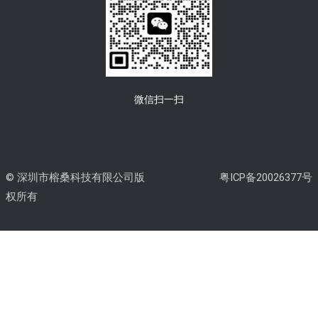
微信扫一扫
© 深圳市榕桑科技有限公司版
粤ICP备20026377号
权所有