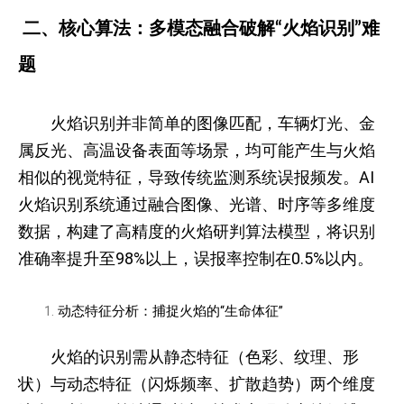
二、核心算法：多模态融合破解“火焰识别”难
题
火焰识别并非简单的图像匹配，车辆灯光、金
属反光、高温设备表面等场景，均可能产生与火焰
相似的视觉特征，导致传统监测系统误报频发。AI
火焰识别系统通过融合图像、光谱、时序等多维度
数据，构建了高精度的火焰研判算法模型，将识别
准确率提升至98%以上，误报率控制在0.5%以内。
动态特征分析：捕捉火焰的“生命体征”
火焰的识别需从静态特征（色彩、纹理、形
状）与动态特征（闪烁频率、扩散趋势）两个维度