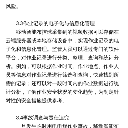
风险。
3.3作业记录的电子化与信息化管理
移动智能布控球采集到的视频数据可以存储在
云端服务器或本地存储设备中，实现作业记录的电
子化和信息化管理。监管人员可以通过专门的软件
平台，对作业记录进行分类、整理、查询和统计分
析。例如，可以根据作业时间、作业地点、作业人
员等信息对作业记录进行筛选和查询，快速找到所
需的记录；还可以对一段时间内的作业数据进行统
计分析，了解作业安全状况的变化趋势，为制定针
对性的安全措施提供参考。
3.4事故调查与责任追究
一旦发生临时用电电焊作业事故，移动智能布