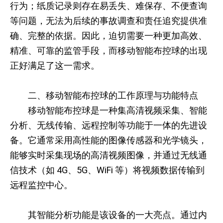
行为；纸质记录则存在易丢失、难保存、不便查询
等问题，无法为后续的事故调查和责任追究提供准
确、完整的依据。因此，迫切需要一种更加高效、
精准、可靠的监管手段，而移动智能布控球的出现
正好满足了这一需求。
二、移动智能布控球的工作原理与功能特点
移动智能布控球是一种集高清视频采集、智能
分析、无线传输、远程控制等功能于一体的先进设
备。它通常采用高性能的图像传感器和光学镜头，
能够实时采集现场的高清视频图像，并通过无线通
信技术（如 4G、5G、WiFi 等）将视频数据传输到
远程监控中心。
其智能分析功能是该设备的一大亮点。通过内