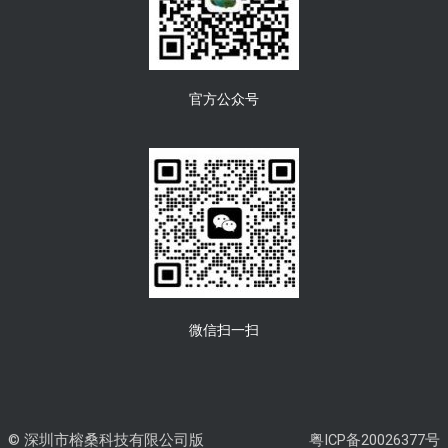
官方公众号
微信扫一扫
© 深圳市榕桑科技有限公司版
粤ICP备20026377号