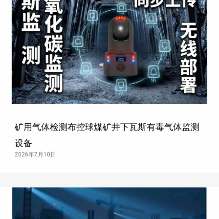
矿用气体检测布控球煤矿井下瓦斯有毒气体监测
设备
2026年7月10日