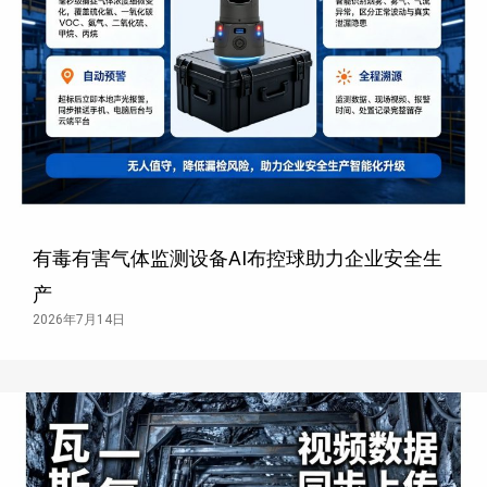
有毒有害气体监测设备AI布控球助力企业安全生
产
2026年7月14日