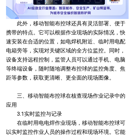
此外，移动智能布控球还具有灵活部署、便于
携带的特点。它可以根据作业现场的实际情况，快
速安装在合适的位置，如电焊机附近、临时用电配
电箱旁等，实现对关键区域的全方位监控。同时，
设备支持远程控制，监管人员可以通过手机、电脑
等终端设备，随时随地调整布控球的监控角度、焦
距等参数，获取更清晰、更全面的现场图像。
三、移动智能布控球在核查现场作业记录中的
应用
3.1实时监控与记录
在临时用电电焊作业现场，移动智能布控球可
以实时监控作业人员的操作过程和现场环境。它能