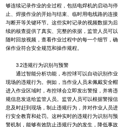
够连续记录作业的全过程，包括电焊机的启动与停
止、焊接作业的开始与结束、临时用电线路的连接
与断开等关键环节。这些实时记录的视频数据为后
续的核查提供了真实、完整的依据，监管人员可以
随时回放视频，查看作业过程中的每一个细节，确
保作业符合安全规范和操作规程。
3.2违规行为识别与预警
通过智能分析功能，布控球可以自动识别作业
现场的违规行为。例如，当作业人员未佩戴安全帽
进入作业区域时，布控球会立即发出警报，并将违
规信息发送给监管人员。监管人员可以根据警报信
息及时赶到现场，制止违规行为，并对作业人员进
行安全教育和处罚。这种实时的违规行为识别与预
警机制，能够有效防止违规行为的发生，降低事故