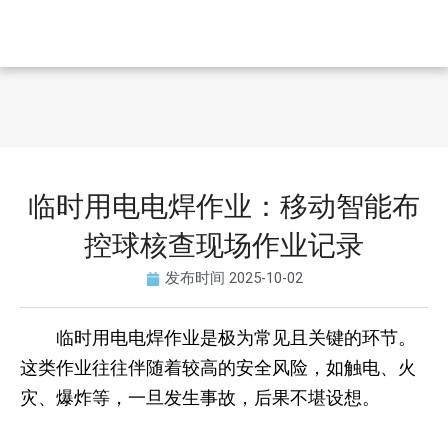
临时用电电焊作业：移动智能布
控球核查现场作业记录
发布时间
2025-10-02
临时用电电焊作业是极为常见且关键的环节。
这类作业往往伴随着较高的安全风险，如触电、火
灾、爆炸等，一旦发生事故，后果不堪设想。