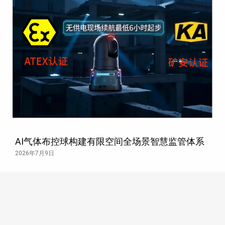
AI气体布控球构建有限空间全场景智慧监管体系
2026年7月9日