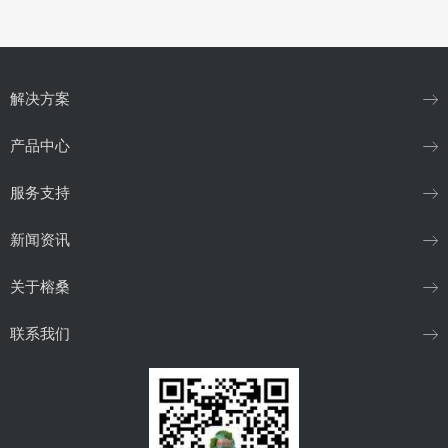
解决方案
产品中心
服务支持
新闻资讯
关于榕桑
联系我们