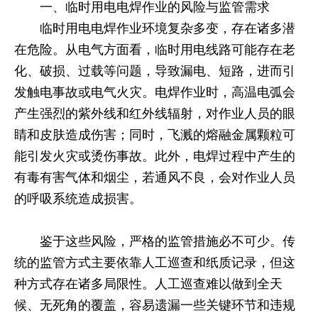
一、临时用电电焊作业的风险与监管需求
临时用电电焊作业环境复杂多变，存在诸多潜
在危险。从电气方面看，临时用电线路可能存在老
化、破损、过载等问题，导致漏电、短路，进而引
发触电事故或电气火灾。电焊作业时，高温电弧会
产生强烈的紫外线和红外线辐射，对作业人员的眼
睛和皮肤造成伤害；同时，飞溅的熔融金属颗粒可
能引发火灾或烫伤事故。此外，电焊过程中产生的
有毒有害气体和烟尘，若通风不良，会对作业人员
的呼吸系统造成损害。
鉴于这些风险，严格的监管措施必不可少。传
统的监管方式主要依靠人工巡查和纸质记录，但这
种方式存在诸多局限性。人工巡查难以做到全天
候、无死角的覆盖，容易遗漏一些关键环节和违规