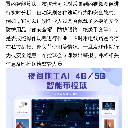
置的智能算法，布控球可以对采集到的视频图像进
行实时分析，自动识别各种违规行为和安全隐患。
例如，它可以识别作业人员是否佩戴了必要的安全
防护用品（如安全帽、防护眼镜、绝缘手套等），
是否按照操作规程进行作业，临时用电线路是否存
在私拉乱接、超负荷使用等情况。一旦发现违规行
为或安全隐患，布控球会立即发出警报，并将相关
信息及时推送给监管人员。