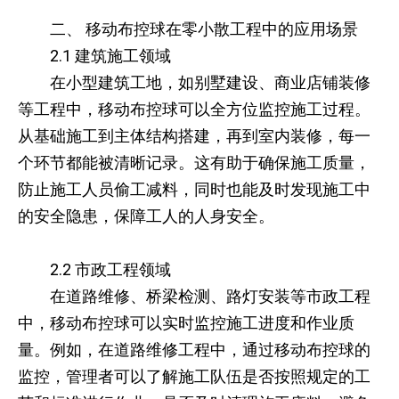
二、 移动布控球在零小散工程中的应用场景
2.1 建筑施工领域
在小型建筑工地，如别墅建设、商业店铺装修
等工程中，移动布控球可以全方位监控施工过程。
从基础施工到主体结构搭建，再到室内装修，每一
个环节都能被清晰记录。这有助于确保施工质量，
防止施工人员偷工减料，同时也能及时发现施工中
的安全隐患，保障工人的人身安全。
2.2 市政工程领域
在道路维修、桥梁检测、路灯安装等市政工程
中，移动布控球可以实时监控施工进度和作业质
量。例如，在道路维修工程中，通过移动布控球的
监控，管理者可以了解施工队伍是否按照规定的工