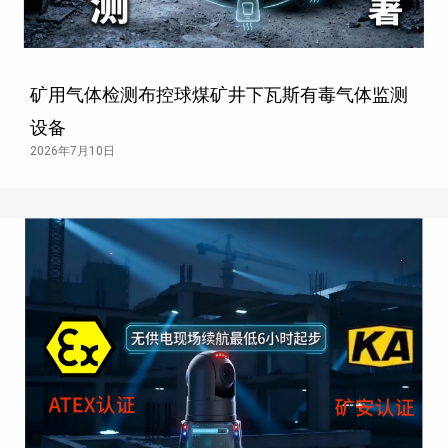
矿用气体检测布控球煤矿井下瓦斯有毒气体监测
设备
2026年7月10日