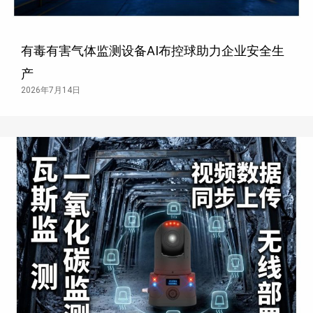
有毒有害气体监测设备AI布控球助力企业安全生
产
2026年7月14日