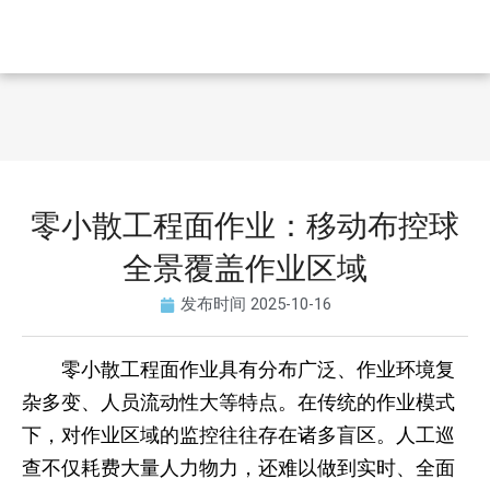
零小散工程面作业：移动布控球
全景覆盖作业区域
发布时间
2025-10-16
零小散工程面作业具有分布广泛、作业环境复
杂多变、人员流动性大等特点。在传统的作业模式
下，对作业区域的监控往往存在诸多盲区。人工巡
查不仅耗费大量人力物力，还难以做到实时、全面