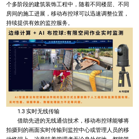
个多阶段的建筑装饰工程中，随着不同楼层、不同
房间的施工进展，移动布控球可以迅速调整位置，
持续提供有效的监控服务。
1.3 实时无线传输
借助先进的无线通信技术，移动布控球能够将
拍摄到的画面实时传输到监控中心或管理人员的移