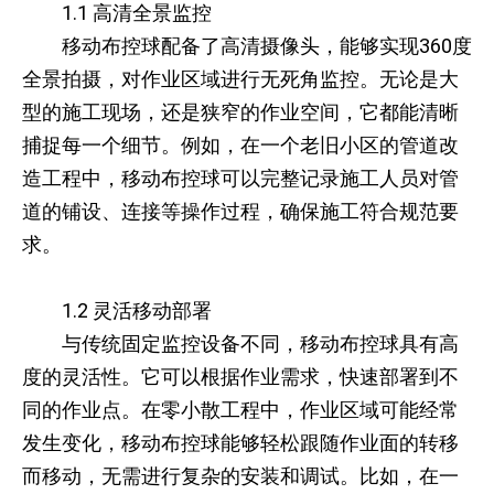
1.1 高清全景监控
移动布控球配备了高清摄像头，能够实现360度
全景拍摄，对作业区域进行无死角监控。无论是大
型的施工现场，还是狭窄的作业空间，它都能清晰
捕捉每一个细节。例如，在一个老旧小区的管道改
造工程中，移动布控球可以完整记录施工人员对管
道的铺设、连接等操作过程，确保施工符合规范要
求。
1.2 灵活移动部署
与传统固定监控设备不同，移动布控球具有高
度的灵活性。它可以根据作业需求，快速部署到不
同的作业点。在零小散工程中，作业区域可能经常
发生变化，移动布控球能够轻松跟随作业面的转移
而移动，无需进行复杂的安装和调试。比如，在一