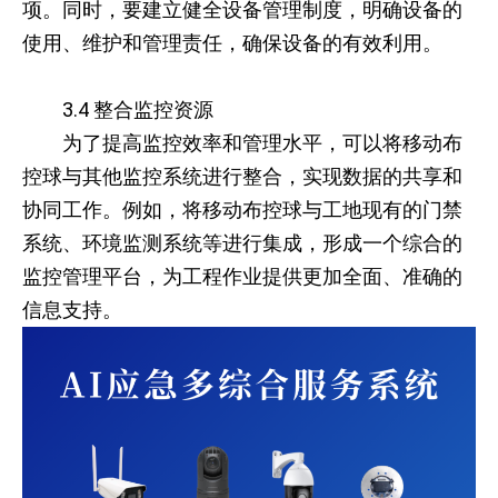
项。同时，要建立健全设备管理制度，明确设备的
使用、维护和管理责任，确保设备的有效利用。
3.4 整合监控资源
为了提高监控效率和管理水平，可以将移动布
控球与其他监控系统进行整合，实现数据的共享和
协同工作。例如，将移动布控球与工地现有的门禁
系统、环境监测系统等进行集成，形成一个综合的
监控管理平台，为工程作业提供更加全面、准确的
信息支持。