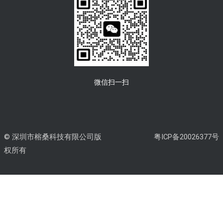
微信扫一扫
© 深圳市榕桑科技有限公司版
粤ICP备20026377号
权所有