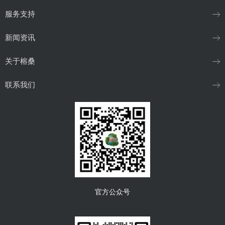
服务支持
新闻资讯
关于榕桑
联系我们
官方公众号