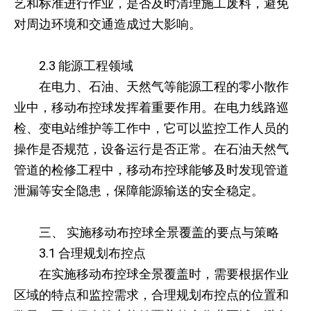
艺和标准进行作业，是否及时清理施工废料，避免
对周边环境和交通造成过大影响。
2.3 能源工程领域
在电力、石油、天然气等能源工程的零小散作
业中，移动布控球发挥着重要作用。在电力线路巡
检、变电站维护等工作中，它可以监控工作人员的
操作是否规范，设备运行是否正常。在石油天然气
管道的检修工程中，移动布控球能够及时发现管道
泄漏等安全隐患，保障能源输送的安全稳定。
三、 实施移动布控球全景覆盖的要点与策略
3.1 合理规划布控点
在实施移动布控球全景覆盖时，需要根据作业
区域的特点和监控需求，合理规划布控点的位置和