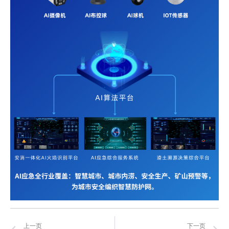
上一页
下一页