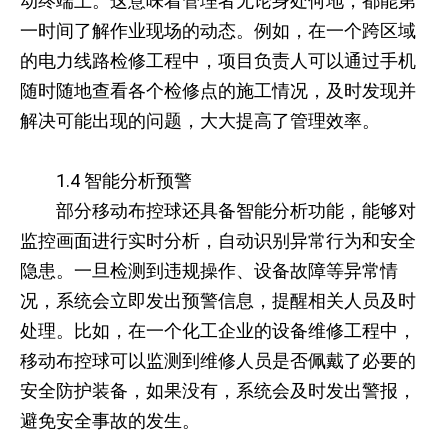
动终端上。这意味着管理者无论身处何地，都能第
一时间了解作业现场的动态。例如，在一个跨区域
的电力线路检修工程中，项目负责人可以通过手机
随时随地查看各个检修点的施工情况，及时发现并
解决可能出现的问题，大大提高了管理效率。
1.4 智能分析预警
部分移动布控球还具备智能分析功能，能够对
监控画面进行实时分析，自动识别异常行为和安全
隐患。一旦检测到违规操作、设备故障等异常情
况，系统会立即发出预警信息，提醒相关人员及时
处理。比如，在一个化工企业的设备维修工程中，
移动布控球可以监测到维修人员是否佩戴了必要的
安全防护装备，如果没有，系统会及时发出警报，
避免安全事故的发生。