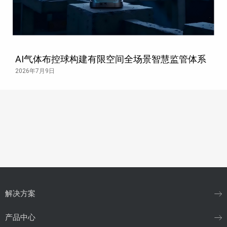
AI气体布控球构建有限空间全场景智慧监管体系
2026年7月9日
解决方案
产品中心