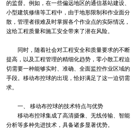
的监督。例如，在一些偏远地区的通信基站建设、
小型建筑修缮等工程中，由于地形限制和作业面分
散，管理者很难及时掌握各个作业点的实际情况，
这给工程质量和施工安全带来了潜在风险。
同时，随着社会对工程安全和质量要求的不断
提高，以及工程管理的精细化趋势，零小散工程迫
切需要一种能够实时、准确、全面监控作业区域的
手段。移动布控球的出现，恰好满足了这一迫切需
求。
一、 移动布控球的技术特点与优势
移动布控球集成了高清摄像、无线传输、智能
分析等多种先进技术，具备诸多显著优势。