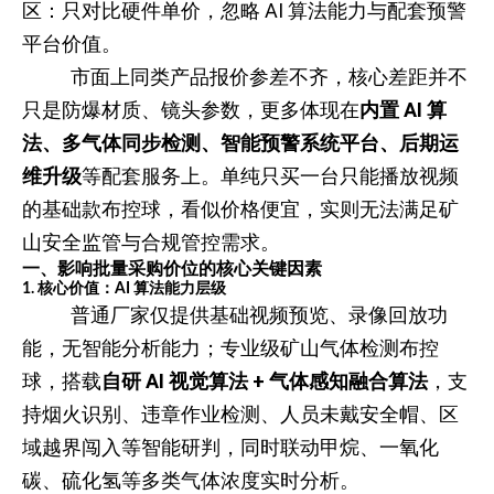
区：只对比硬件单价，忽略 AI 算法能力与配套预警
平台价值。
市面上同类产品报价参差不齐，核心差距并不
只是防爆材质、镜头参数，更多体现在
内置 AI 算
法、多气体同步检测、智能预警系统平台、后期运
维升级
等配套服务上。单纯只买一台只能播放视频
的基础款布控球，看似价格便宜，实则无法满足矿
山安全监管与合规管控需求。
一、影响批量采购价位的核心关键因素
1. 核心价值：AI 算法能力层级
普通厂家仅提供基础视频预览、录像回放功
能，无智能分析能力；专业级矿山气体检测布控
球，搭载
自研 AI 视觉算法 + 气体感知融合算法
，支
持烟火识别、违章作业检测、人员未戴安全帽、区
域越界闯入等智能研判，同时联动甲烷、一氧化
碳、硫化氢等多类气体浓度实时分析。