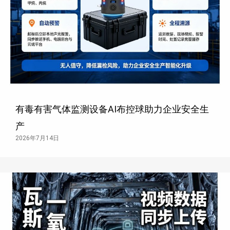
有毒有害气体监测设备AI布控球助力企业安全生
产
2026年7月14日