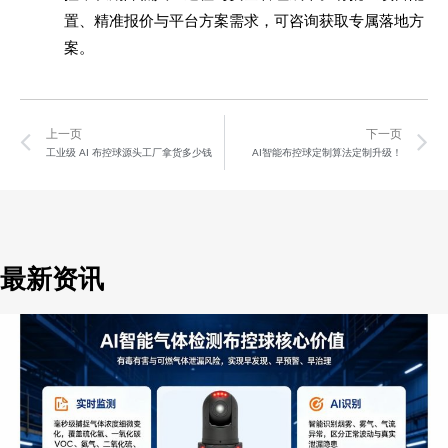
置、精准报价与平台方案需求，可咨询获取专属落地方
案。
Prev
N
上一页
下一页
工业级 AI 布控球源头工厂拿货多少钱
AI智能布控球定制算法定制升级！
最新资讯