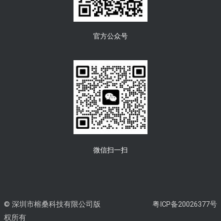
官方公众号
微信扫一扫
© 深圳市榕桑科技有限公司版
粤ICP备20026377号
权所有