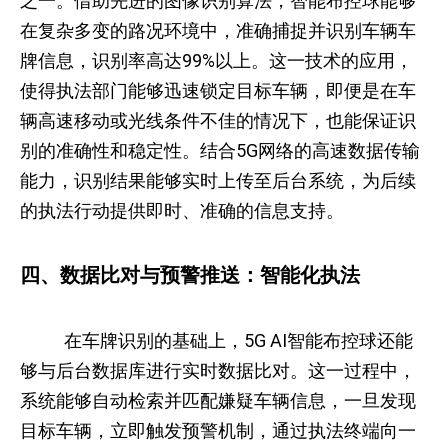
之一。借助先进的图像识别算法，智能布控球能够
在复杂多变的路况环境中，准确捕捉并识别车辆车
牌信息，识别率高达99%以上。这一技术的应用，
使得执法部门能够迅速锁定目标车辆，即便是在车
辆高速移动或光线条件不佳的情况下，也能保证识
别的准确性和稳定性。结合5G网络的高速数据传输
能力，识别结果能够实时上传至后台系统，为后续
的执法行动提供即时、准确的信息支持。
四、数据比对与预警推送：智能化执法
在车牌识别的基础上，5G AI智能布控球还能
够与后台数据库进行实时数据比对。这一过程中，
系统能够自动检索并匹配嫌疑车辆信息，一旦发现
目标车辆，立即触发预警机制，通过执法终端向一