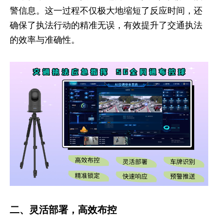
警信息。这一过程不仅极大地缩短了反应时间，还
确保了执法行动的精准无误，有效提升了交通执法
的效率与准确性。
二、灵活部署，高效布控