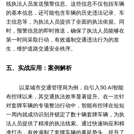
线执法人员发送预警信息。这些信息不仅包括车辆
的基本信息，还可能包含车辆的历史违法记录、车
主信息等，为执法人员提供了全面的执法依据。同
时，预警信息的即时推送，确保了执法人员能够在
第一时间采取行动，有效遏制交通违法行为的发
生，维护道路交通安全秩序。
五、实战应用：案例解析
以某城市交通管理局为例，自引入5G AI智能
布控球以来，其交通执法效率显著提升。在一次针
对套牌车辆的专项整治行动中，智能布控球在短短
一周内就成功识别并锁定了数十辆套牌车辆，为执
法人员提供了精准的执法线索。通过快速响应和精
准打击，有效遏制了套牌车辆的蔓延势头，提升了