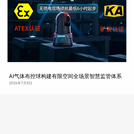
AI气体布控球构建有限空间全场景智慧监管体系
2026年7月9日