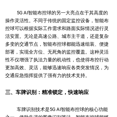
5G AI智能布控球的另一大亮点在于其高度的
操作灵活性。不同于传统的固定监控设备，智能布
控球可以根据实际工作需求和路面实际情况进行灵
活安置。无论是高速公路、城市主干道，还是复杂
多变的交通节点，智能布控球都能迅速组装、便捷
部署，实现全方位、无死角的监控覆盖。这种灵活
性不仅增强了执法力量的机动性，也使得布控行动
更加高效、灵活，能够迅速响应各类突发情况，为
交通应急指挥提供了强有力的技术支持。
三、车牌识别：精准锁定，快速响应
车牌识别技术是5G AI智能布控球的核心功能