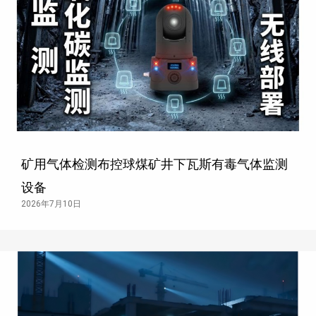
矿用气体检测布控球煤矿井下瓦斯有毒气体监测
设备
2026年7月10日