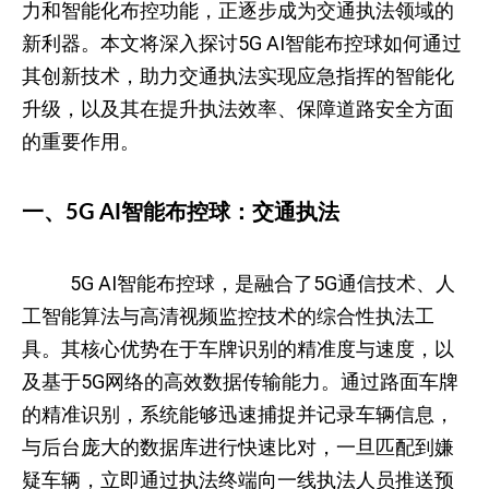
力和智能化布控功能，正逐步成为交通执法领域的
新利器。本文将深入探讨5G AI智能布控球如何通过
其创新技术，助力交通执法实现应急指挥的智能化
升级，以及其在提升执法效率、保障道路安全方面
的重要作用。
一、5G AI智能布控球：交通执法
5G AI智能布控球，是融合了5G通信技术、人
工智能算法与高清视频监控技术的综合性执法工
具。其核心优势在于车牌识别的精准度与速度，以
及基于5G网络的高效数据传输能力。通过路面车牌
的精准识别，系统能够迅速捕捉并记录车辆信息，
与后台庞大的数据库进行快速比对，一旦匹配到嫌
疑车辆，立即通过执法终端向一线执法人员推送预