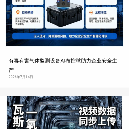
有毒有害气体监测设备AI布控球助力企业安全生
产
2026年7月14日