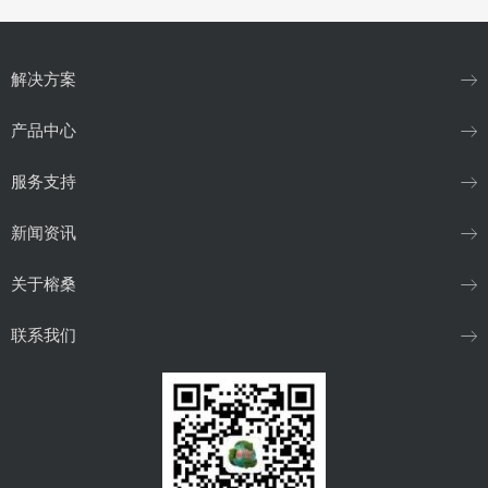
解决方案
产品中心
服务支持
新闻资讯
关于榕桑
联系我们