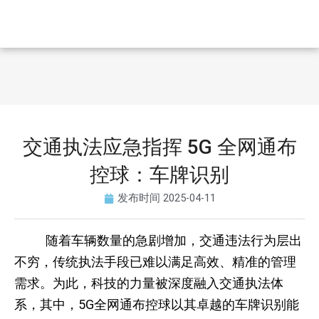
交通执法应急指挥 5G 全网通布
控球：车牌识别
发布时间
2025-04-11
随着车辆数量的急剧增加，交通违法行为层出
不穷，传统执法手段已难以满足高效、精准的管理
需求。为此，科技的力量被深度融入交通执法体
系，其中，5G全网通布控球以其卓越的车牌识别能