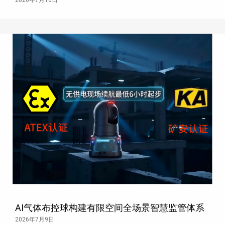
2026年7月10日
AI气体布控球构建有限空间全场景智慧监管体系
2026年7月9日