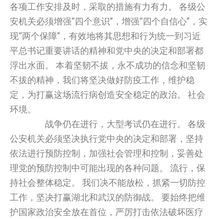
各项工作安排及时，采取的措施有力有力。 各级公
安机关必须增强“四个意识”，增强“四个自信心”，实
现“两个保障”，有效地将其思想和行为统一到习近
平总书记重要讲话的精神和党中央的决定和部署都
浮出水面。 本着坚韧不拔，永不成功的信念和坚韧
不拔的精神，我们将坚决做好防疫工作，维护稳
定，为打赢这场流行病创造安全稳定的政治。 社会
环境。
战争仍在进行，大型考试仍在进行。 各级
公安机关必须坚决执行党中央的决定和部署，坚持
依法进行预防控制，加强社会管理和控制，妥善处
理党的预防控制中可能出现的各种问题。 流行，保
持社会整体稳定。 我们决不能放松，抓紧一切防控
工作，坚决打赢湖北和武汉的防御战。 要始终把维
护国家政治安全放在首位，严厉打击依法破坏医疗