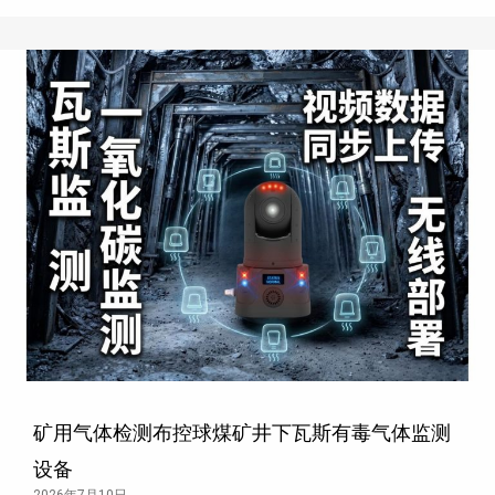
矿用气体检测布控球煤矿井下瓦斯有毒气体监测
设备