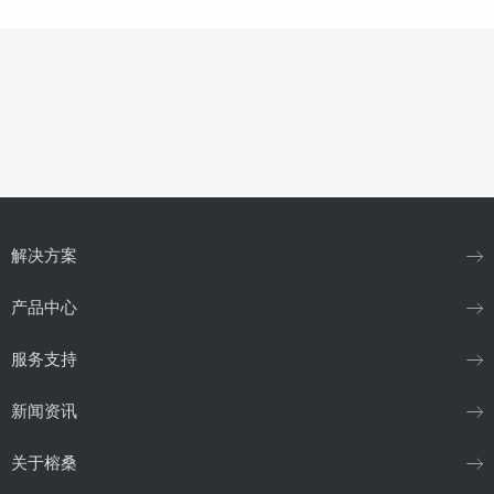
解决方案
产品中心
服务支持
新闻资讯
关于榕桑