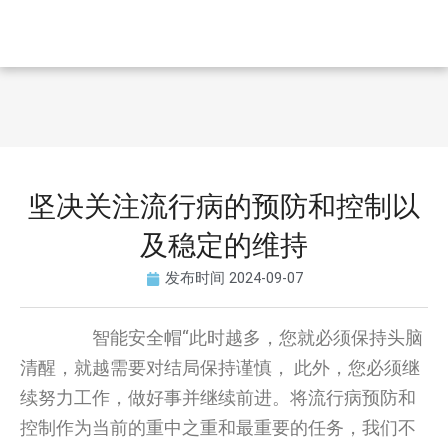
坚决关注流行病的预防和控制以
及稳定的维持
发布时间
2024-09-07
智能安全帽“此时越多，您就必须保持头脑
清醒，就越需要对结局保持谨慎， 此外，您必须继
续努力工作，做好事并继续前进。将流行病预防和
控制作为当前的重中之重和最重要的任务，我们不