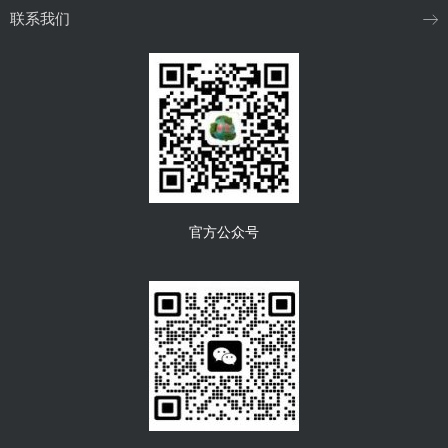
联系我们
官方公众号