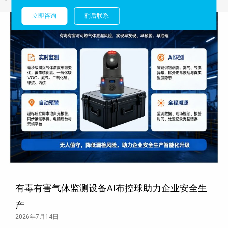
立即咨询
稍后联系
有毒有害气体监测设备AI布控球助力企业安全生
产
2026年7月14日