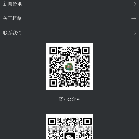
新闻资讯
关于榕桑
联系我们
官方公众号