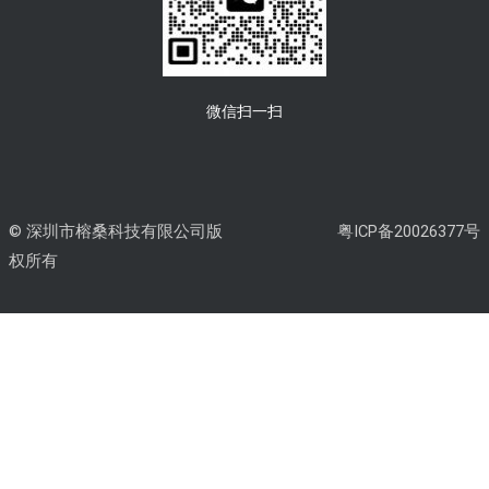
微信扫一扫
© 深圳市榕桑科技有限公司版
粤ICP备20026377号
权所有