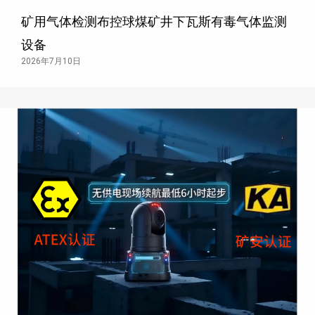
矿用气体检测布控球煤矿井下瓦斯有毒气体监测
设备
2026年7月10日