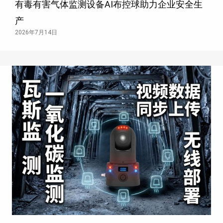
有毒有害气体监测设备AI布控球助力企业安全生
产
2026年7月14日