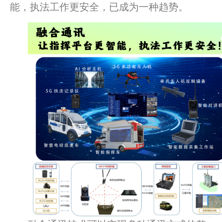
能，执法工作更安全，已成为一种趋势。