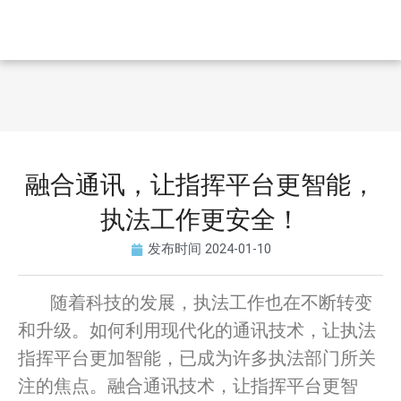
融合通讯，让指挥平台更智能，
执法工作更安全！
发布时间
2024-01-10
随着科技的发展，执法工作也在不断转变
和升级。如何利用现代化的通讯技术，让执法
指挥平台更加智能，已成为许多执法部门所关
注的焦点。融合通讯技术，让指挥平台更智