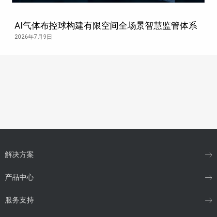
AI气体布控球构建有限空间全场景智慧监管体系
2026年7月9日
解决方案
产品中心
服务支持