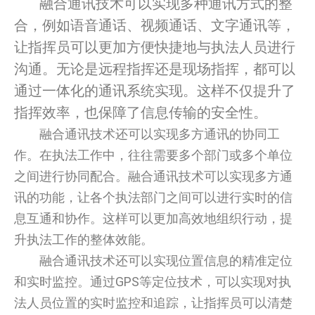
融合通讯技术可以实现多种通讯方式的整
合，例如语音通话、视频通话、文字通讯等，
让指挥员可以更加方便快捷地与执法人员进行
沟通。无论是远程指挥还是现场指挥，都可以
通过一体化的通讯系统实现。这样不仅提升了
指挥效率，也保障了信息传输的安全性。
融合通讯技术还可以实现多方通讯的协同工
作。在执法工作中，往往需要多个部门或多个单位
之间进行协同配合。融合通讯技术可以实现多方通
讯的功能，让各个执法部门之间可以进行实时的信
息互通和协作。这样可以更加高效地组织行动，提
升执法工作的整体效能。
融合通讯技术还可以实现位置信息的精准定位
和实时监控。通过GPS等定位技术，可以实现对执
法人员位置的实时监控和追踪，让指挥员可以清楚