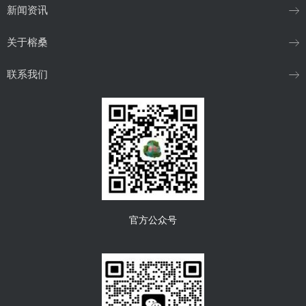
新闻资讯
关于榕桑
联系我们
官方公众号