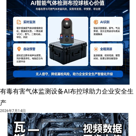
有毒有害气体监测设备AI布控球助力企业安全生
产
2026年7月14日