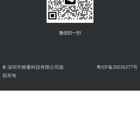
微信扫一扫
© 深圳市榕桑科技有限公司版
粤ICP备20026377号
权所有