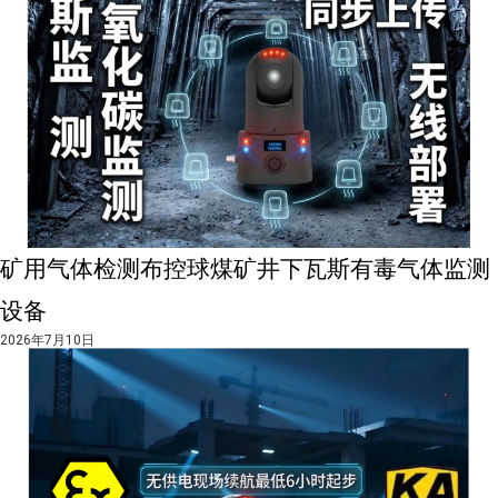
矿用气体检测布控球煤矿井下瓦斯有毒气体监测
设备
2026年7月10日