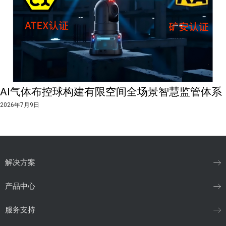
AI气体布控球构建有限空间全场景智慧监管体系
2026年7月9日
解决方案
产品中心
服务支持