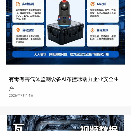
有毒有害气体监测设备AI布控球助力企业安全生
产
2026年7月14日