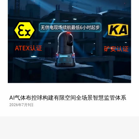
AI气体布控球构建有限空间全场景智慧监管体系
2026年7月9日