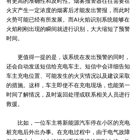
有更高的准确性和及时性。烟雾报警器往往需要在
火灾产生一定浓度的烟雾后才能发出警报，而此时
火势可能已经有所发展。而AI火焰识别系统能够在
火焰刚刚出现的瞬间就进行识别，大大缩短了预警
时间。
更值得一提的是，该系统在发出预警的同时，
还会自动发送短信给充电车主。短信中会详细告知
车主充电位置、可能发生的火灾情况以及建议采取
的措施。这样，车主即使不在充电现场，也能第一
时间了解情况，及时返回处理或联系相关人员进行
救援。
比如，一位车主将新能源汽车停在小区的充电
桩充电后外出办事。在充电过程中，由于电气故障