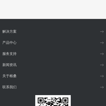
解决方案
产品中心
服务支持
新闻资讯
关于榕桑
联系我们