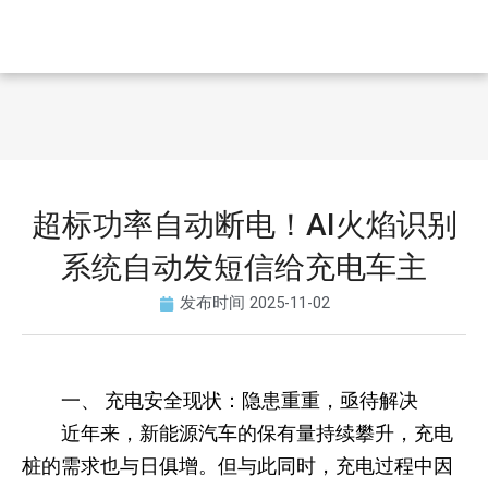
超标功率自动断电！AI火焰识别
系统自动发短信给充电车主
发布时间
2025-11-02
一、 充电安全现状：隐患重重，亟待解决
近年来，新能源汽车的保有量持续攀升，充电
桩的需求也与日俱增。但与此同时，充电过程中因