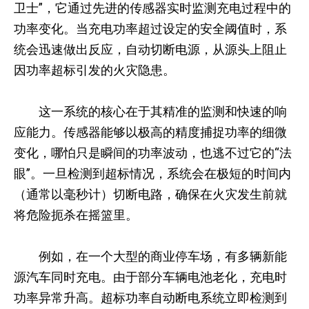
卫士”，它通过先进的传感器实时监测充电过程中的
功率变化。当充电功率超过设定的安全阈值时，系
统会迅速做出反应，自动切断电源，从源头上阻止
因功率超标引发的火灾隐患。
这一系统的核心在于其精准的监测和快速的响
应能力。传感器能够以极高的精度捕捉功率的细微
变化，哪怕只是瞬间的功率波动，也逃不过它的“法
眼”。一旦检测到超标情况，系统会在极短的时间内
（通常以毫秒计）切断电路，确保在火灾发生前就
将危险扼杀在摇篮里。
例如，在一个大型的商业停车场，有多辆新能
源汽车同时充电。由于部分车辆电池老化，充电时
功率异常升高。超标功率自动断电系统立即检测到