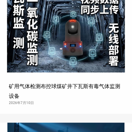
矿用气体检测布控球煤矿井下瓦斯有毒气体监测
设备
2026年7月10日