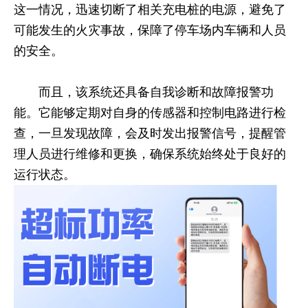
这一情况，迅速切断了相关充电桩的电源，避免了
可能发生的火灾事故，保障了停车场内车辆和人员
的安全。
而且，该系统还具备自我诊断和故障报警功
能。它能够定期对自身的传感器和控制电路进行检
查，一旦发现故障，会及时发出报警信号，提醒管
理人员进行维修和更换，确保系统始终处于良好的
运行状态。