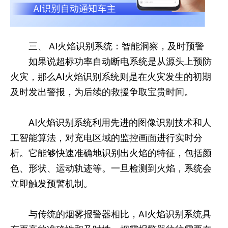
三、 AI火焰识别系统：智能洞察，及时预警
如果说超标功率自动断电系统是从源头上预防
火灾，那么AI火焰识别系统则是在火灾发生的初期
及时发出警报，为后续的救援争取宝贵时间。
AI火焰识别系统利用先进的图像识别技术和人
工智能算法，对充电区域的监控画面进行实时分
析。它能够快速准确地识别出火焰的特征，包括颜
色、形状、运动轨迹等。一旦检测到火焰，系统会
立即触发预警机制。
与传统的烟雾报警器相比，AI火焰识别系统具