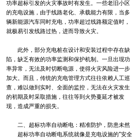
功率超标引发的火灾事故时有发生。一些老旧小区
的充电设施，由于线路老化、承载能力有限，当多
辆新能源汽车同时充电，功率超过线路额定值时，
就极易引发线路过热，进而导致火灾。
此外，部分充电桩在设计和安装过程中存在缺
陷，缺乏有效的功率监测和保护机制。一旦出现功
率异常，无法及时切断电源，使得火灾风险进一步
加大。而且，传统的充电管理方式往往依赖人工巡
查，难以做到实时、全面的监控，无法在火灾发生
的初期及时采取措施，往往等到火势蔓延才被发
现，造成严重的损失。
二、超标功率自动断电：精准防护，防患未然
超标功率自动断电系统就像是充电设施的“安全