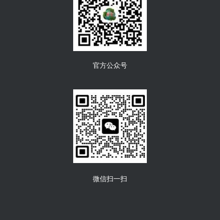
官方公众号
微信扫一扫