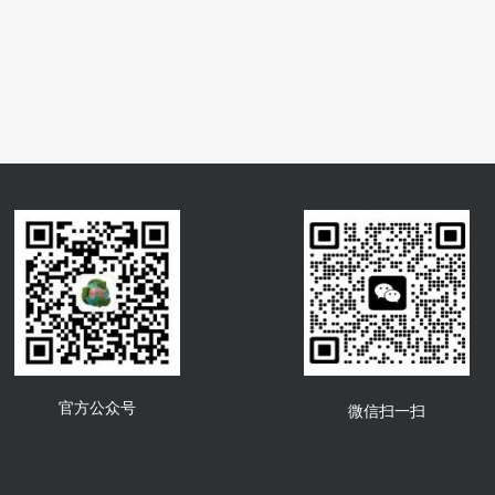
官方公众号
微信扫一扫