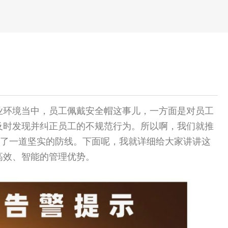
业环境当中，员工佩戴安全帽这事儿，一方面是对员工
及时发现并纠正员工的不规范行为。所以啊，我们就推
牢了一道坚实的防线。下面呢，我就详细给大家讲讲这
高效、智能的管理优势。