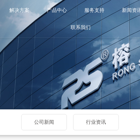
解决方案
产品中心
服务支持
新闻资
联系我们
公司新闻
行业资讯