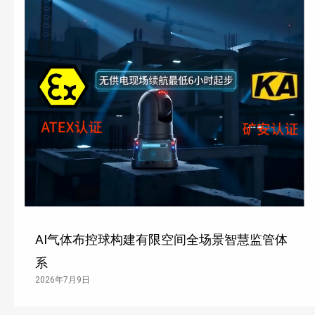
AI气体布控球构建有限空间全场景智慧监管体
系
2026年7月9日