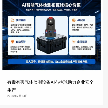
有毒有害气体监测设备AI布控球助力企业安全
生产
2026年7月14日