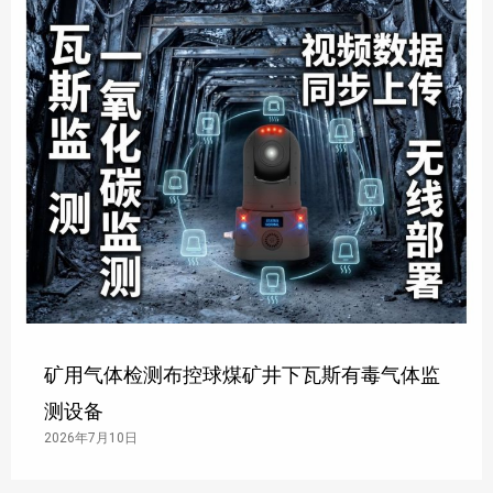
矿用气体检测布控球煤矿井下瓦斯有毒气体监
测设备
2026年7月10日