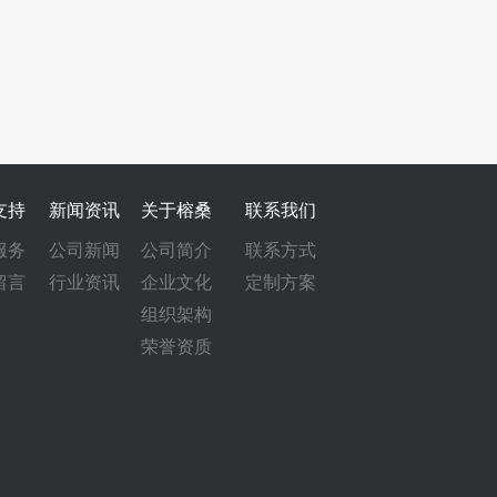
支持
新闻资讯
关于榕桑
联系我们
服务
公司新闻
公司简介
联系方式
留言
行业资讯
企业文化
定制方案
组织架构
荣誉资质