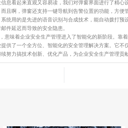
让信息看起来直观又容易读，我们对弹窗界面进行了精心
。而且啊，弹窗还支持一键导航到告警位置的功能，方便
。系统用的是先进的语音识别与合成技术，能自动拨打预
者邮件延迟而导致的安全隐患。
推出，意味着企业安全生产管理进入了智能化的新阶段。靠
业提供了一个全方位、智能化的安全管理解决方案。它不
继续努力搞技术创新、优化产品，为企业安全生产管理贡