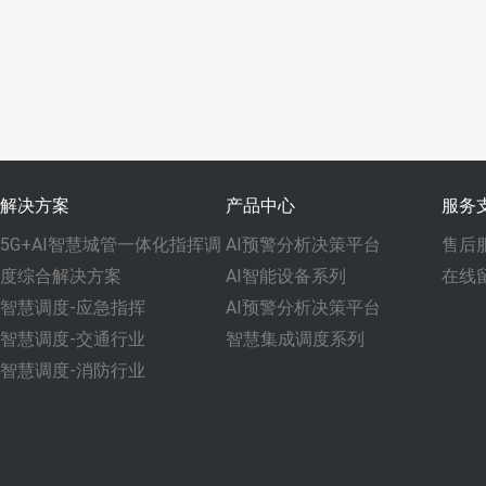
解决方案
产品中心
服务
5G+AI智慧城管一体化指挥调
AI预警分析决策平台
售后
度综合解决方案
AI智能设备系列
在线
智慧调度-应急指挥
AI预警分析决策平台
智慧调度-交通行业
智慧集成调度系列
智慧调度-消防行业