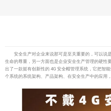
安全生产对企业来说那可是至关重要的，可以说
生命的尊重，另一方面也是企业安全生产管理的硬性
出了一款挺有创新性的 4G 安全帽管理系统，它把
个系统的系统架构、产品架构、在安全生产中的应用