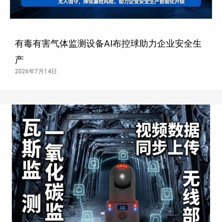
有毒有害气体监测设备AI布控球助力企业安全生
产
2026年7月14日