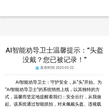
AI智能劝导卫士温馨提示：“头盔
没戴？您已被记录！”
发布时间
2025-03-22
AI智能劝导卫士：守护安全，从“头”开始。为
“AI智能劝导卫士”的系统悄然上线，以其独特的方
式，温馨而坚定地提醒着我们：安全出行，从我做
起。该系统通过智能抓拍，对未佩戴头盔、违规载