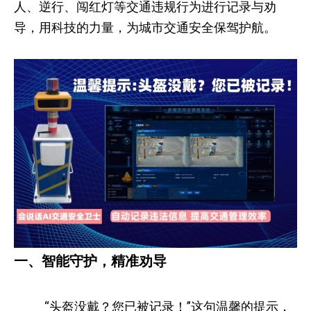
人、逆行、闯红灯等交通违规行为进行记录与劝
导，用科技的力量，为城市交通安全保驾护航。
一、智能守护，精准劝导
“头盔没戴？您已被记录！”这句温馨的提示，