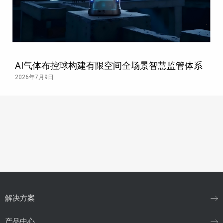
AI气体布控球构建有限空间全场景智慧监管体系
2026年7月9日
解决方案
产品中心