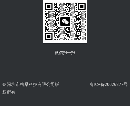
微信扫一扫
© 深圳市榕桑科技有限公司版
粤ICP备20026377号
权所有