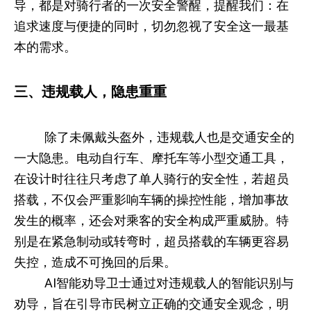
导，都是对骑行者的一次安全警醒，提醒我们：在
追求速度与便捷的同时，切勿忽视了安全这一最基
本的需求。
三、违规载人，隐患重重
除了未佩戴头盔外，违规载人也是交通安全的
一大隐患。电动自行车、摩托车等小型交通工具，
在设计时往往只考虑了单人骑行的安全性，若超员
搭载，不仅会严重影响车辆的操控性能，增加事故
发生的概率，还会对乘客的安全构成严重威胁。特
别是在紧急制动或转弯时，超员搭载的车辆更容易
失控，造成不可挽回的后果。
AI智能劝导卫士通过对违规载人的智能识别与
劝导，旨在引导市民树立正确的交通安全观念，明