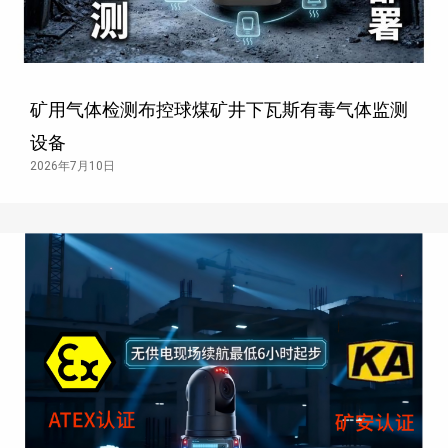
矿用气体检测布控球煤矿井下瓦斯有毒气体监测
设备
2026年7月10日