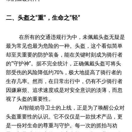
二、头盔之“重”，生命之“轻”
在所有的交通违规行为中，未佩戴头盔无疑是
最为常见也最为危险的一种。头盔，这个看似简单
却至关重要的防护装备，能在关键时刻成为骑行者
的“守护神”。据不完全统计，正确佩戴头盔可将头
部受伤的风险降低约70%，极大地提高了骑行者的
生存几率。然而，在日常出行中，仍有不少骑行者
因嫌麻烦、追求速度或是对安全意识的淡薄，而忽
视了头盔的重要性。
AI智能劝导卫士的上线，正是为了唤醒公众对
头盔重要性的认识
。它不仅仅是一款技术产品，更
是一份对生命的尊重与守护。每一次的抓拍与劝