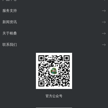
服务支持
新闻资讯
关于榕桑
联系我们
官方公众号