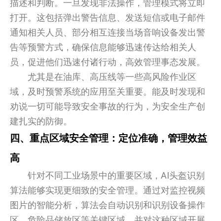
描述和判断。一旦发现非法操作，管理模式将立即
打开。这包括弹出警告信息、发送短信或电子邮件
通知相关人员、部分相互连接当场音响设备发出警
告等预警方式，确保信息能够迅速传达给相关人
员，促进他们迅速付诸行动，高效管理事态发展。
尤其是在油库、高压线等一些高风险作业区
域，及时预警系统的应用至关重要。能及时发现和
劝说一切可能导致安全事故的行为，为安全生产创
建扎实的防御。
四、重点区域安全管理：定位准确，管理效益
高
针对不同工业场景中的重要区域，AI头盔识别
算法能够实现更细致的安全管理。通过对监控视频
图片的智能分析，算法会自动识别和识别设备操作
区、危险品储放区等关键区域，并对这种区域开展