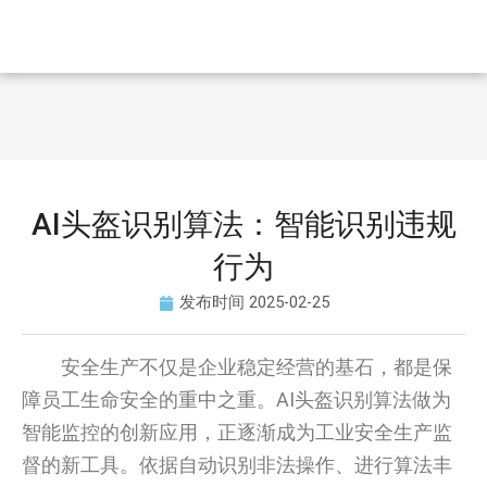
AI头盔识别算法：智能识别违规
行为
发布时间
2025-02-25
安全生产不仅是企业稳定经营的基石，都是保
障员工生命安全的重中之重。AI头盔识别算法做为
智能监控的创新应用，正逐渐成为工业安全生产监
督的新工具。依据自动识别非法操作、进行算法丰