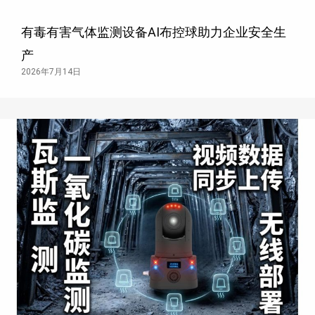
有毒有害气体监测设备AI布控球助力企业安全生
产
2026年7月14日