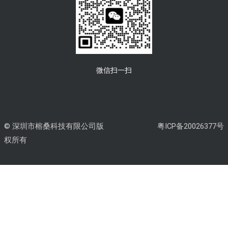
微信扫一扫
© 深圳市榕桑科技有限公司版
粤ICP备20026377号
权所有