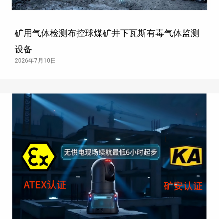
矿用气体检测布控球煤矿井下瓦斯有毒气体监测
设备
2026年7月10日