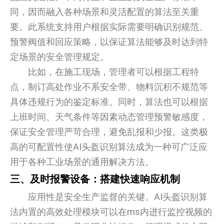
同，因而融入各种场景和灵活配置的算法至关重
要。此系统支持用户根据实际需要明确识别规范、
预警阀值和回应策略，以保证算法能够及时达到特
定场景的安全管理规定。
比如，在施工现场，管理者可以根据工程特
点，制订高处作业不系安全带、物料沉积不规范等
具体违规行为的鉴定标准。同时，算法也可以根据
上班时间、天气条件等因素动态管理预警敏感度，
保证安全管理严苛合理，避免乱报和少报。这类极
高的可配置性使AI头盔识别算法成为一种可广泛应
用于各种工业场景的通用解决方法。
三、及时报警设备：搭建快速响应机制
应用性是安全生产监督的关键。AI头盔识别算
法内置的高效处理模块可以在ms内进行监控视频的