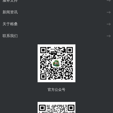
服务支持
新闻资讯
关于榕桑
联系我们
官方公众号