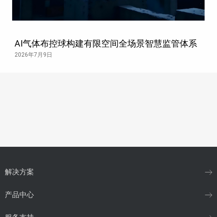
AI气体布控球构建有限空间全场景智慧监管体系
2026年7月9日
解决方案
产品中心