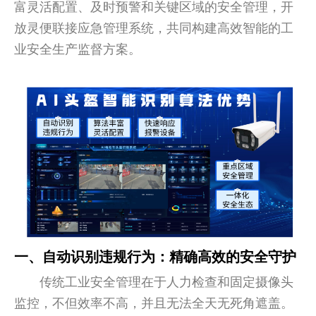
富灵活配置、及时预警和关键区域的安全管理，开
放灵便联接应急管理系统，共同构建高效智能的工
业安全生产监督方案。
一、自动识别违规行为：精确高效的安全守护
传统工业安全管理在于人力检查和固定摄像头
监控，不但效率不高，并且无法全天无死角遮盖。