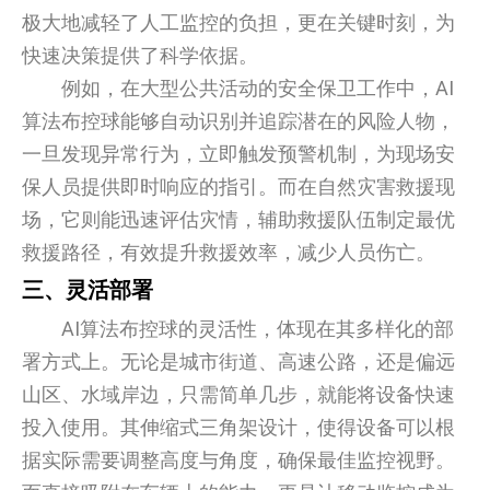
极大地减轻了人工监控的负担，更在关键时刻，为
快速决策提供了科学依据。
例如，在大型公共活动的安全保卫工作中，AI
算法布控球能够自动识别并追踪潜在的风险人物，
一旦发现异常行为，立即触发预警机制，为现场安
保人员提供即时响应的指引。而在自然灾害救援现
场，它则能迅速评估灾情，辅助救援队伍制定最优
救援路径，有效提升救援效率，减少人员伤亡。
三、灵活部署
AI算法布控球的灵活性，体现在其多样化的部
署方式上。无论是城市街道、高速公路，还是偏远
山区、水域岸边，只需简单几步，就能将设备快速
投入使用。其伸缩式三角架设计，使得设备可以根
据实际需要调整高度与角度，确保最佳监控视野。