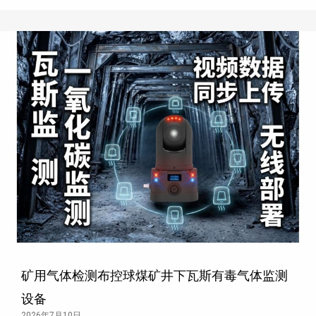
矿用气体检测布控球煤矿井下瓦斯有毒气体监测
设备
2026年7月10日