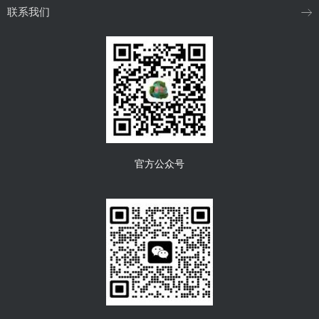
联系我们
官方公众号