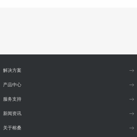
解决方案
产品中心
服务支持
新闻资讯
关于榕桑