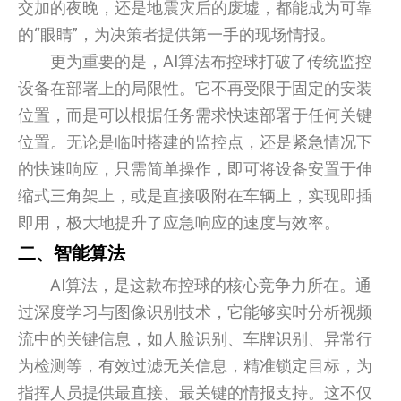
交加的夜晚，还是地震灾后的废墟，都能成为可靠
的“眼睛”，为决策者提供第一手的现场情报。
更为重要的是，AI算法布控球打破了传统监控
设备在部署上的局限性。它不再受限于固定的安装
位置，而是可以根据任务需求快速部署于任何关键
位置。无论是临时搭建的监控点，还是紧急情况下
的快速响应，只需简单操作，即可将设备安置于伸
缩式三角架上，或是直接吸附在车辆上，实现即插
即用，极大地提升了应急响应的速度与效率。
二、智能算法
AI算法，是这款布控球的核心竞争力所在。通
过深度学习与图像识别技术，它能够实时分析视频
流中的关键信息，如人脸识别、车牌识别、异常行
为检测等，有效过滤无关信息，精准锁定目标，为
指挥人员提供最直接、最关键的情报支持。这不仅