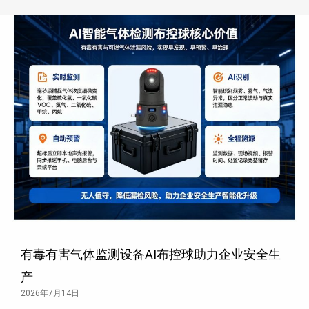
有毒有害气体监测设备AI布控球助力企业安全生
产
2026年7月14日