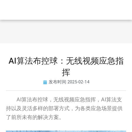
AI算法布控球：无线视频应急指
挥
发布时间
2025-02-14
AI算法布控球，无线视频应急指挥，AI算法支
持以及灵活多样的部署方式，为各类应急场景提供
了前所未有的解决方案。