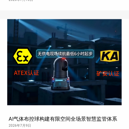
AI气体布控球构建有限空间全场景智慧监管体系
2026年7月9日