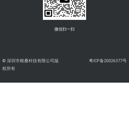
微信扫一扫
© 深圳市榕桑科技有限公司版
粤ICP备20026377号
权所有