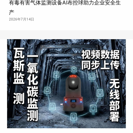
有毒有害气体监测设备AI布控球助力企业安全生
产
2026年7月14日