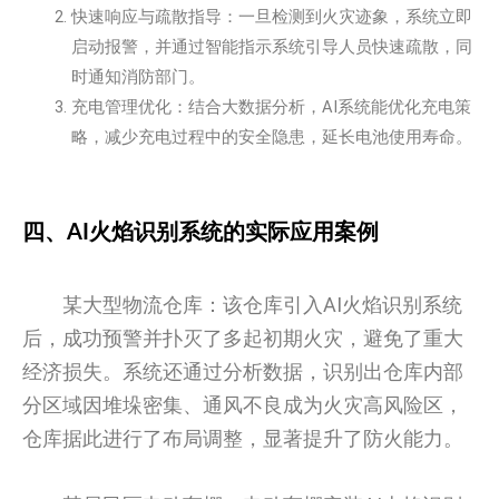
快速响应与疏散指导：一旦检测到火灾迹象，系统立即
启动报警，并通过智能指示系统引导人员快速疏散，同
时通知消防部门。
充电管理优化：结合大数据分析，AI系统能优化充电策
略，减少充电过程中的安全隐患，延长电池使用寿命。
四、AI火焰识别系统的实际应用案例
某大型物流仓库：该仓库引入AI火焰识别系统
后，成功预警并扑灭了多起初期火灾，避免了重大
经济损失。系统还通过分析数据，识别出仓库内部
分区域因堆垛密集、通风不良成为火灾高风险区，
仓库据此进行了布局调整，显著提升了防火能力。