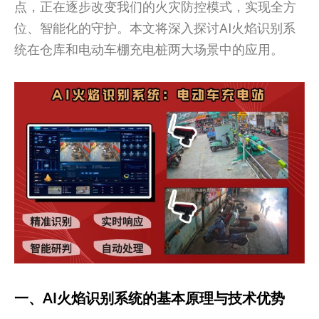
点，正在逐步改变我们的火灾防控模式，实现全方
位、智能化的守护。本文将深入探讨AI火焰识别系
统在仓库和电动车棚充电桩两大场景中的应用。
一、AI火焰识别系统的基本原理与技术优势