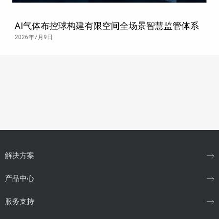
AI气体布控球构建有限空间全场景智慧监管体系
2026年7月9日
解决方案
产品中心
服务支持