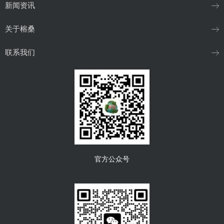
新闻资讯
关于榕桑
联系我们
官方公众号