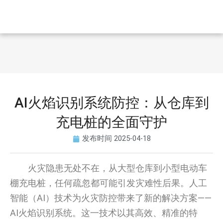
AI火焰识别系统防控：从仓库到
充电桩的全面守护
发布时间
2025-04-18
火灾隐患无处不在，从大型仓库到小型电动车
棚充电桩，任何疏忽都可能引发灾难性后果。人工
智能（AI）技术为火灾防控带来了新的解决方案——
AI火焰识别系统。这一技术以其高效、精准的特