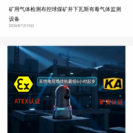
矿用气体检测布控球煤矿井下瓦斯有毒气体监测
设备
2026年7月10日