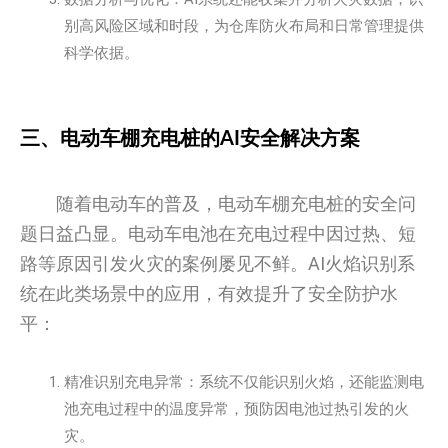
别高风险区域和时段，为仓库防火布局和日常管理提供
科学依据。
三、电动车棚充电桩的AI安全解决方案
随着电动车的普及，电动车棚充电桩的安全问
题日益凸显。电动车电池在充电过程中因过热、短
路等原因引发火灾的案例屡见不鲜。AI火焰识别系
统在此类场景中的应用，有效提升了安全防护水
平：
精准识别充电异常：系统不仅能识别火焰，还能监测电
池充电过程中的温度异常，预防因电池过热引发的火
灾。