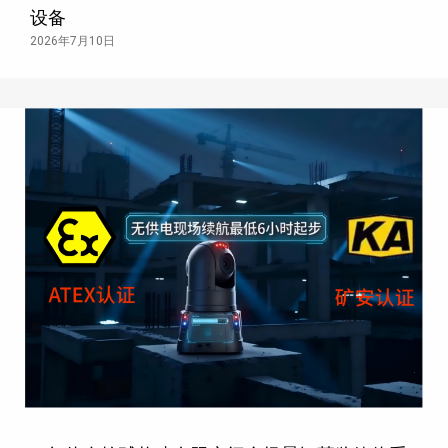
设备
2026年7月10日