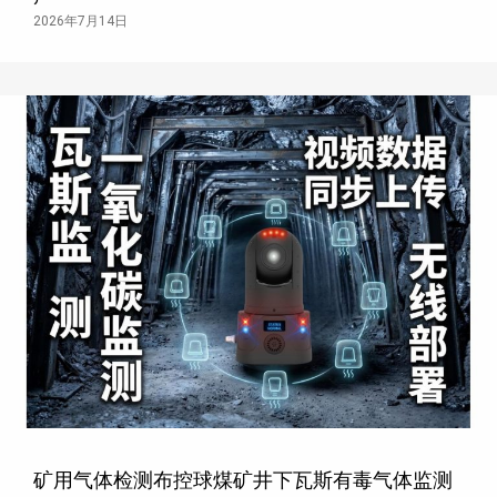
2026年7月14日
矿用气体检测布控球煤矿井下瓦斯有毒气体监测