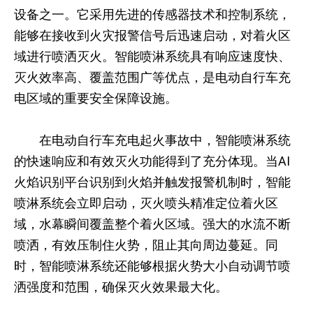
设备之一。它采用先进的传感器技术和控制系统，
能够在接收到火灾报警信号后迅速启动，对着火区
域进行喷洒灭火。智能喷淋系统具有响应速度快、
灭火效率高、覆盖范围广等优点，是电动自行车充
电区域的重要安全保障设施。
在电动自行车充电起火事故中，智能喷淋系统
的快速响应和有效灭火功能得到了充分体现。当AI
火焰识别平台识别到火焰并触发报警机制时，智能
喷淋系统会立即启动，灭火喷头精准定位着火区
域，水幕瞬间覆盖整个着火区域。强大的水流不断
喷洒，有效压制住火势，阻止其向周边蔓延。同
时，智能喷淋系统还能够根据火势大小自动调节喷
洒强度和范围，确保灭火效果最大化。