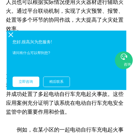
人员也可以根据实际情况使用灭火器材进行辅助灭
火。通过平台联动机制，实现了火灾预警、报警、
处置等多个环节的协同作战，大大提高了火灾处置
效率。
您好,很高兴为您服务!
四、应用案例：效果显著，赢得认可
请问有什么可以帮到您?
咨询
AI火焰识别平台与智能喷淋系统在电动自行车
充电安全监管中的应用已经取得了显著成效。多个
立即咨询
稍后联系
城市的小区、商场等公共场所已经部署了该系统，
并成功处置了多起电动自行车充电起火事故。这些
应用案例充分证明了该系统在电动自行车充电安全
监管中的重要作用和价值。
例如，在某小区的一起电动自行车充电起火事