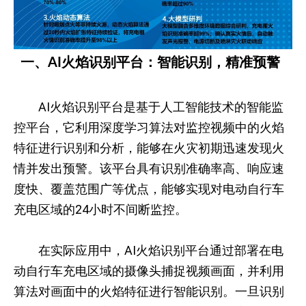
一、AI火焰识别平台：智能识别，精准预警
AI火焰识别平台是基于人工智能技术的智能监
控平台，它利用深度学习算法对监控视频中的火焰
特征进行识别和分析，能够在火灾初期迅速发现火
情并发出预警。该平台具有识别准确率高、响应速
度快、覆盖范围广等优点，能够实现对电动自行车
充电区域的24小时不间断监控。
在实际应用中，AI火焰识别平台通过部署在电
动自行车充电区域的摄像头捕捉视频画面，并利用
算法对画面中的火焰特征进行智能识别。一旦识别