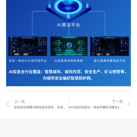
Prev
N
上一页
下一页
应急布控便携式移动监控系统，开箱就能用
AI火焰识别算法：电动车棚安消黄金1分钟救援！