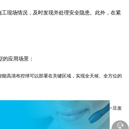
施工现场情况，及时发现并处理安全隐患。此外，在紧
型的应用场景：
智能高清布控球可以部署在关键区域，实现全天候、全方位的
仰拍或俯拍等方式，实现对高空作业人员的全面监控。一旦发