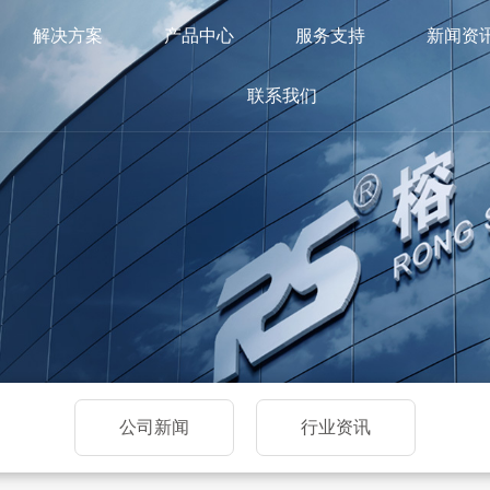
解决方案
产品中心
服务支持
新闻资
联系我们
公司新闻
行业资讯