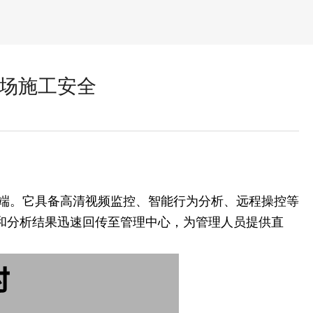
现场施工安全
终端。它具备高清视频监控、智能行为分析、远程操控等
和分析结果迅速回传至管理中心，为管理人员提供直