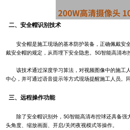
二、安全帽识别技术
安全帽是施工现场的基本防护装备，正确佩戴安
戴安全帽的规定，从而埋下安全隐患。5G智能高清布
该技术通过深度学习算法，对视频图像中的施工
中心，并可通过语音提示等方式现场提醒施工人员。
三、远程操作功能
除了安全帽识别外，5G智能高清布控球还具备强
头角度、缩放画面、开启/关闭夜视模式等操作。