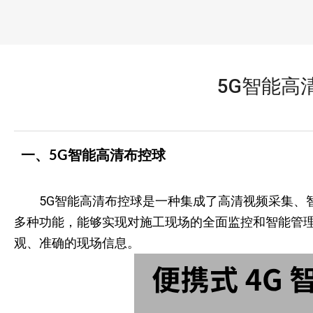
5G智能高
一、5G智能高清布控球
5G智能高清布控球是一种集成了高清视频采集、
多种功能，能够实现对施工现场的全面监控和智能管理
观、准确的现场信息。