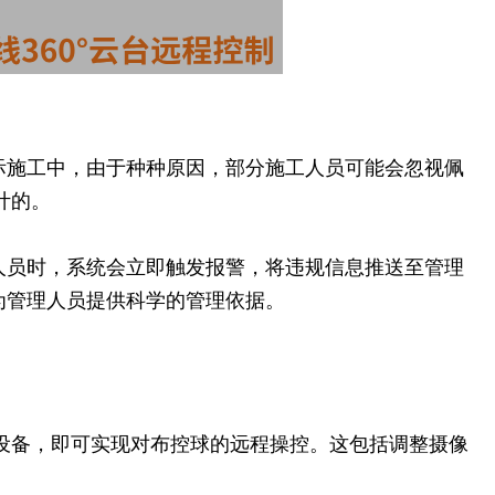
际施工中，由于种种原因，部分施工人员可能会忽视佩
计的。
人员时，系统会立即触发报警，将违规信息推送至管理
为管理人员提供科学的管理依据。
设备，即可实现对布控球的远程操控。这包括调整摄像