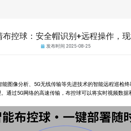
清布控球：安全帽识别+远程操作，
发布时间
2025-08-25
智能图像分析、5G无线传输等先进技术的智能远程巡检
。通过5G网络的高速传输，布控球可以将实时视频数据