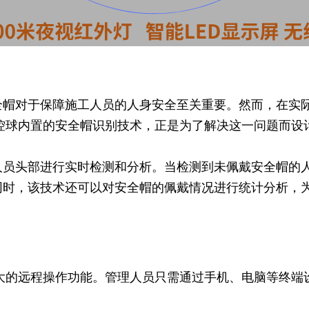
全帽对于保障施工人员的人身安全至关重要。然而，在实
控球内置的安全帽识别技术，正是为了解决这一问题而设
人员头部进行实时检测和分析。当检测到未佩戴安全帽的
同时，该技术还可以对安全帽的佩戴情况进行统计分析，
大的远程操作功能。管理人员只需通过手机、电脑等终端