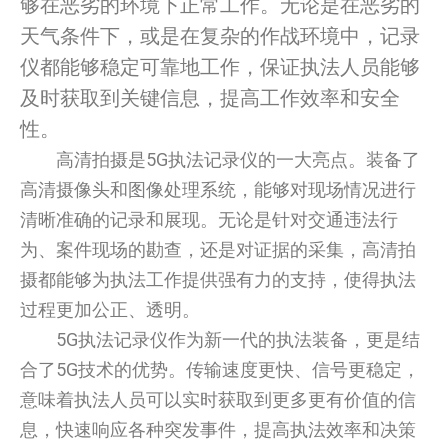
够在恶劣的环境下正常工作。无论是在恶劣的
天气条件下，或是在复杂的作战环境中，记录
仪都能够稳定可靠地工作，保证执法人员能够
及时获取到关键信息，提高工作效率和安全
性。
高清拍摄是5G执法记录仪的一大亮点。装备了
高清摄像头和图像处理系统，能够对现场情况进行
清晰准确的记录和展现。无论是针对交通违法行
为、案件现场的勘查，还是对证据的采集，高清拍
摄都能够为执法工作提供强有力的支持，使得执法
过程更加公正、透明。
5G执法记录仪作为新一代的执法装备，更是结
合了5G技术的优势。传输速度更快、信号更稳定，
意味着执法人员可以实时获取到更多更有价值的信
息，快速响应各种突发事件，提高执法效率和决策