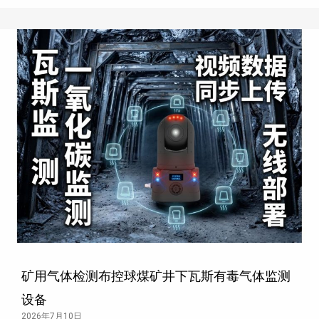
矿用气体检测布控球煤矿井下瓦斯有毒气体监测
设备
2026年7月10日