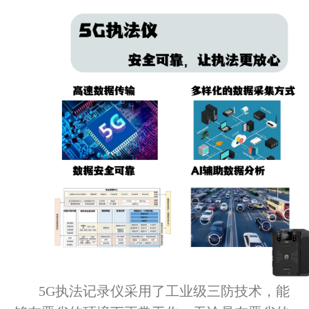
5G执法记录仪采用了工业级三防技术，能