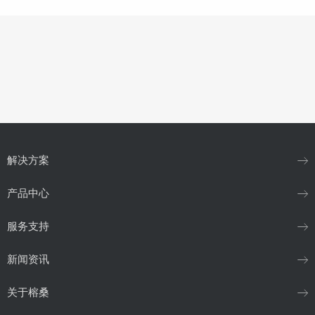
解决方案
产品中心
服务支持
新闻资讯
关于榕桑