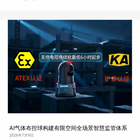
AI气体布控球构建有限空间全场景智慧监管体系
2026年7月9日