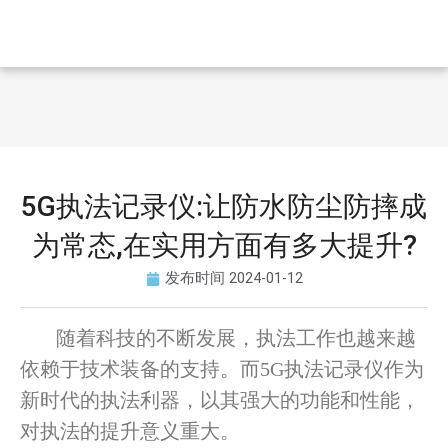
5G执法记录仪:让防水防尘防摔成
为常态,在实用方面有多大提升?
发布时间
2024-01-12
随着科技的不断发展，执法工作也越来越
依赖于技术装备的支持。而5G执法记录仪作为
新时代的执法利器，以其强大的功能和性能，
对执法的提升意义重大。