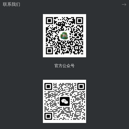
联系我们
官方公众号